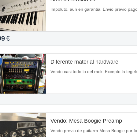
Impoluto, aun en garantia. Envio previo pago
99
€
Diferente material hardware
Vendo casi todo lo del rack. Excepto la tegel
Vendo: Mesa Boogie Preamp
Vendo previo de guitarra Mesa Boogie por fa