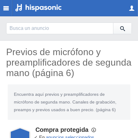
Previos de micrófono y
preamplificadores de segunda
mano (página 6)
Encuentra aquí previos y preamplificadores de
micrófono de segunda mano. Canales de grabación,
preamps y previos usados a buen precio. (página 6)
Compra protegida
✓ En
anuncios seleccionados