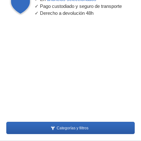
✓ Pago custodiado y seguro de transporte
✓ Derecho a devolución 48h
Categorías y filtros