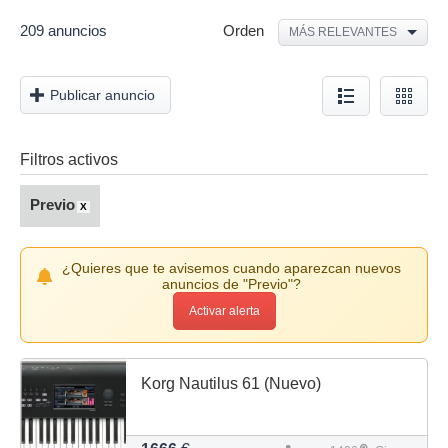
209 anuncios
Orden
MÁS RELEVANTES
Publicar anuncio
Filtros activos
Previo
X
¿Quieres que te avisemos cuando aparezcan nuevos
anuncios de "Previo"?
Activar alerta
Korg Nautilus 61 (Nuevo)