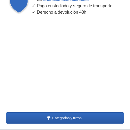
✓ Pago custodiado y seguro de transporte
✓ Derecho a devolución 48h
Categorías y filtros