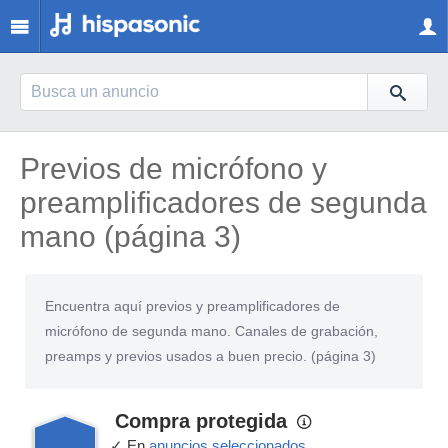
Previos de micrófono y
preamplificadores de segunda
mano (página 3)
Encuentra aquí previos y preamplificadores de
micrófono de segunda mano. Canales de grabación,
preamps y previos usados a buen precio. (página 3)
Compra protegida
✓ En
anuncios seleccionados