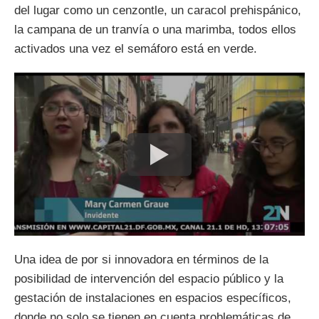
del lugar como un cenzontle, un caracol prehispánico,
la campana de un tranvía o una marimba, todos ellos
activados una vez el semáforo está en verde.
Una idea de por si innovadora en términos de la
posibilidad de intervención del espacio público y la
gestación de instalaciones en espacios específicos,
donde no solo se tienen en cuenta problemáticas de