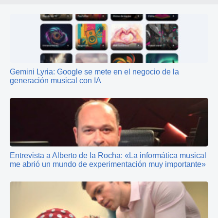
Gemini Lyria: Google se mete en el negocio de la
generación musical con IA
Entrevista a Alberto de la Rocha: «La informática musical
me abrió un mundo de experimentación muy importante»