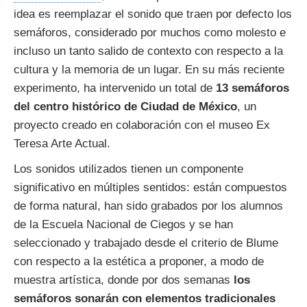
idea es reemplazar el sonido que traen por defecto los
semáforos, considerado por muchos como molesto e
incluso un tanto salido de contexto con respecto a la
cultura y la memoria de un lugar. En su más reciente
experimento, ha intervenido un total de
13 semáforos
del centro histórico de Ciudad de México
, un
proyecto creado en colaboración con el museo Ex
Teresa Arte Actual.
Los sonidos utilizados tienen un componente
significativo en múltiples sentidos: están compuestos
de forma natural, han sido grabados por los alumnos
de la Escuela Nacional de Ciegos y se han
seleccionado y trabajado desde el criterio de Blume
con respecto a la estética a proponer, a modo de
muestra artística, donde por dos semanas
los
semáforos sonarán con elementos tradicionales