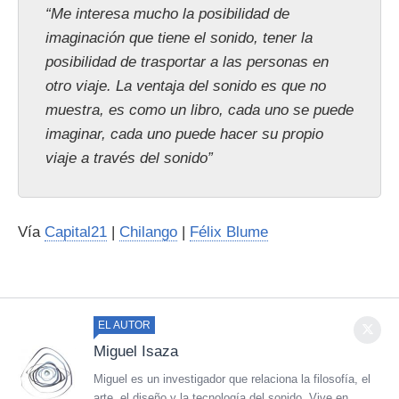
“Me interesa mucho la posibilidad de
imaginación que tiene el sonido, tener la
posibilidad de trasportar a las personas en
otro viaje. La ventaja del sonido es que no
muestra, es como un libro, cada uno se puede
imaginar, cada uno puede hacer su propio
viaje a través del sonido”
Vía
Capital21
|
Chilango
|
Félix Blume
EL AUTOR
Miguel Isaza
Miguel es un investigador que relaciona la filosofía, el
arte, el diseño y la tecnología del sonido. Vive en