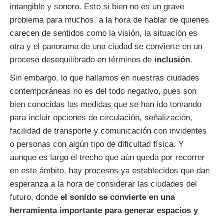
intangible y sonoro. Esto si bien no es un grave
problema para muchos, a la hora de hablar de quienes
carecen de sentidos como la visión, la situación es
otra y el panorama de una ciudad se convierte en un
proceso desequilibrado en términos de
inclusión
.
Sin embargo, lo que hallamos en nuestras ciudades
contemporáneas no es del todo negativo, pues son
bien conocidas las medidas que se han ido tomando
para incluir opciones de circulación, señalización,
facilidad de transporte y comunicación con invidentes
o personas con algún tipo de dificultad física. Y
aunque es largo el trecho que aún queda por recorrer
en este ámbito, hay procesos ya establecidos que dan
esperanza a la hora de considerar las ciudades del
futuro, donde
el sonido se convierte en una
herramienta importante para generar espacios y