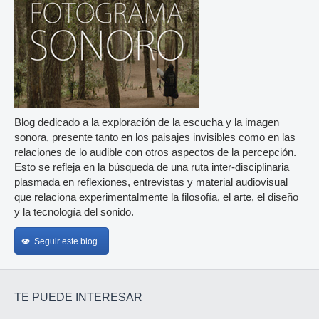
Blog dedicado a la exploración de la escucha y la imagen
sonora, presente tanto en los paisajes invisibles como en las
relaciones de lo audible con otros aspectos de la percepción.
Esto se refleja en la búsqueda de una ruta inter-disciplinaria
plasmada en reflexiones, entrevistas y material audiovisual
que relaciona experimentalmente la filosofía, el arte, el diseño
y la tecnología del sonido.
Seguir este blog
TE PUEDE INTERESAR