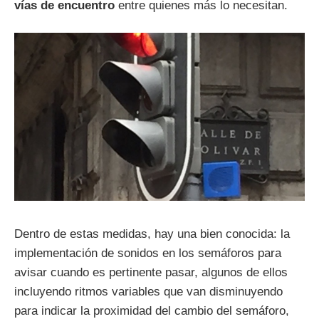
vías de encuentro
entre quienes más lo necesitan.
Dentro de estas medidas, hay una bien conocida: la
implementación de sonidos en los semáforos para
avisar cuando es pertinente pasar, algunos de ellos
incluyendo ritmos variables que van disminuyendo
para indicar la proximidad del cambio del semáforo,