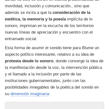
movilidad, inclusión y comunicación., sino que
además se incita a que la
consideración de la
estética, la memoria y la poesía
implícita de lo
sonoro, impriman en la escucha de los territorios
nuevas líneas de apreciación y encuentro con el
entramado social.
Esta forma de asumir el sonido tiene para Blume un
aspecto político interesante, relativo a su idea de
protesta desde lo sonoro
, donde converge la idea de
la manifestación desde la voz, la intervención pública
y el llamado a la inclusión por parte de las
instituciones gubernamentales, junto con las
posibilidades innegables de la poética del sonido en
su
dimensión imaginaria
: