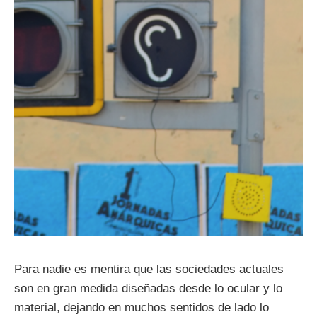
Para nadie es mentira que las sociedades actuales
son en gran medida diseñadas desde lo ocular y lo
material, dejando en muchos sentidos de lado lo