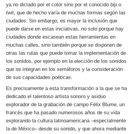
ya no dictado por el color sino por el conocido
bip
o
twit
, que de hecho varía de muchas formas según las
ciudades. Sin embargo, es mayor la inclusión que
puede darse en estas iniciativas, no solo porque hay
ciudades donde escasean estas herramientas en
muchas calles, sino también porque se disponen de
otras las rutas que puede tomar la implementación de
los sonidos, por ejemplo en la elección de los sonidos
que se integran en los semáforos y la consideración
de sus capacidades poéticas.
Es precisamente a esta transformación a la que se ha
dedicado el talentoso artista sonoro y asiduo
explorador de la grabación de campo Félix Blume, un
francés que ha pasado numerosos años de su vida
explorando la cultura latinoamericana –especialmente
la de México– desde su sonido, y que ahora mediante