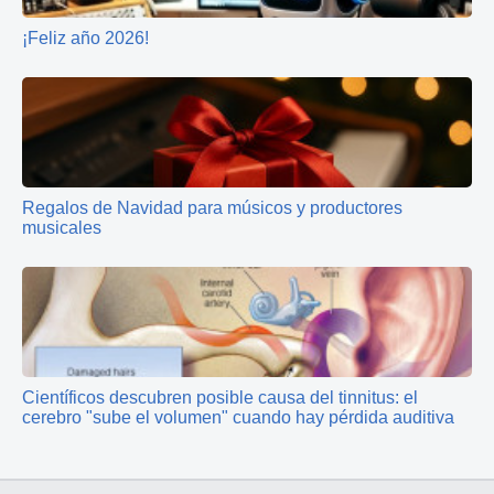
¡Feliz año 2026!
Regalos de Navidad para músicos y productores
musicales
Científicos descubren posible causa del tinnitus: el
cerebro "sube el volumen" cuando hay pérdida auditiva