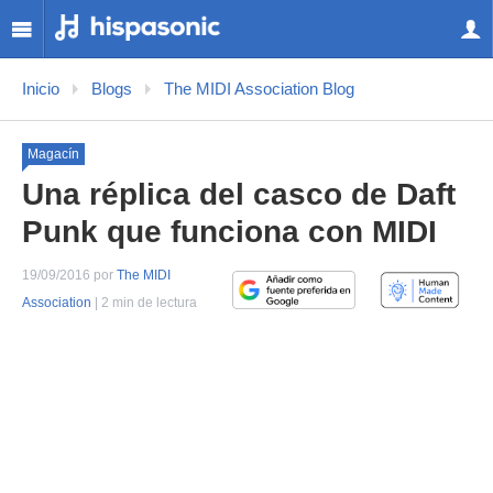
Inicio
Blogs
The MIDI Association Blog
Magacín
Una réplica del casco de Daft
Punk que funciona con MIDI
19/09/2016 por
The MIDI
Association
| 2 min de lectura