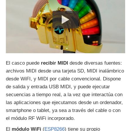
El casco puede
recibir MIDI
desde diversas fuentes:
archivos MIDI desde una tarjeta SD, MIDI inalámbrico
desde WiFI, y MIDI por cable convencional. Dispone
de salida y entrada USB MIDI, y puede ejecutar
secuencias a tiempo real, a la vez que interactúa con
las aplicaciones que ejecutamos desde un ordenador,
smartphone o tablet, ya sea a través del cable o con
el módulo RF WiFi incorporado.
El
módulo WiFi
(
ESP8266
) tiene su propio