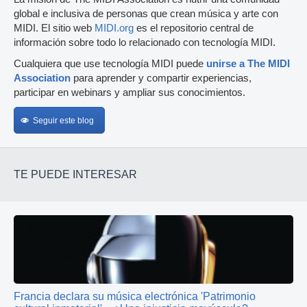
global e inclusiva de personas que crean música y arte con
MIDI. El sitio web
MIDI.org
es el repositorio central de
información sobre todo lo relacionado con tecnología MIDI.
Cualquiera que use tecnología MIDI puede
unirse a The MIDI
Association
para aprender y compartir experiencias,
participar en webinars y ampliar sus conocimientos.
Seguir este blog
TE PUEDE INTERESAR
Francia declara su música electrónica 'Patrimonio