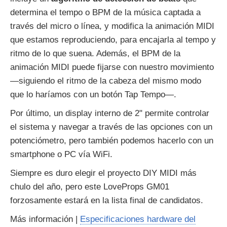
determina el tempo o BPM de la música captada a
través del micro o línea, y modifica la animación MIDI
que estamos reproduciendo, para encajarla al tempo y
ritmo de lo que suena. Además, el BPM de la
animación MIDI puede fijarse con nuestro movimiento
—siguiendo el ritmo de la cabeza del mismo modo
que lo haríamos con un botón Tap Tempo—.
Por último, un display interno de 2" permite controlar
el sistema y navegar a través de las opciones con un
potenciómetro, pero también podemos hacerlo con un
smartphone o PC vía WiFi.
Siempre es duro elegir el proyecto DIY MIDI más
chulo del año, pero este LoveProps GM01
forzosamente estará en la lista final de candidatos.
Más información |
Especificaciones hardware del