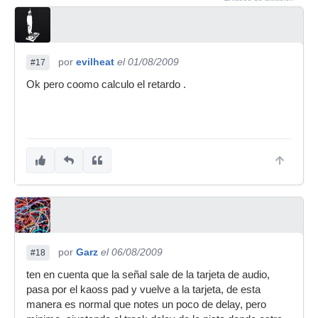
por
evilheat
el 01/08/2009
#17
Ok pero coomo calculo el retardo .
por
Garz
el 06/08/2009
#18
ten en cuenta que la señal sale de la tarjeta de audio,
pasa por el kaoss pad y vuelve a la tarjeta, de esta
manera es normal que notes un poco de delay, pero