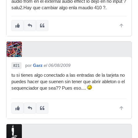
audio from en el external audio effect lo dejo en no input ?
salu2.Hay que cambiar algo enla maudio 410 ?.
por
Garz
el 06/08/2009
#21
tu si tienes algo conectado a las entradas de la tarjeta no
puedes hacer que suenen sin tener que abrir ableton o el
sequenciador que sea?? Pues eso....