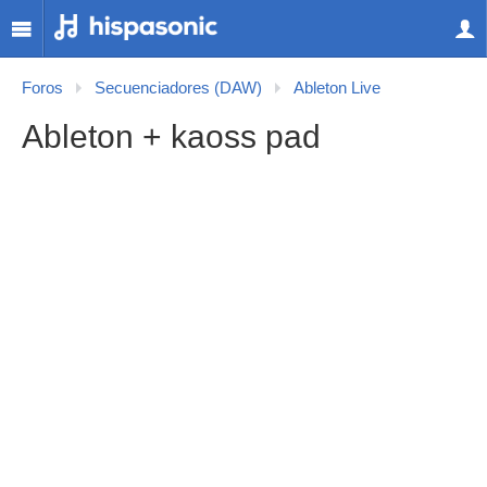
Foros
Secuenciadores (DAW)
Ableton Live
Ableton + kaoss pad