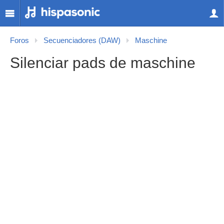
Foros
Secuenciadores (DAW)
Maschine
Silenciar pads de maschine