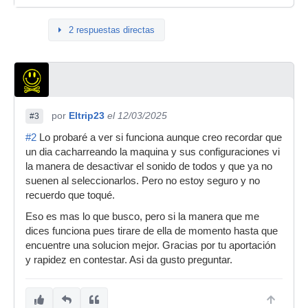
2 respuestas directas
por
Eltrip23
el 12/03/2025
#3
#2
Lo probaré a ver si funciona aunque creo recordar que
un dia cacharreando la maquina y sus configuraciones vi
la manera de desactivar el sonido de todos y que ya no
suenen al seleccionarlos. Pero no estoy seguro y no
recuerdo que toqué.
Eso es mas lo que busco, pero si la manera que me
dices funciona pues tirare de ella de momento hasta que
encuentre una solucion mejor. Gracias por tu aportación
y rapidez en contestar. Asi da gusto preguntar.