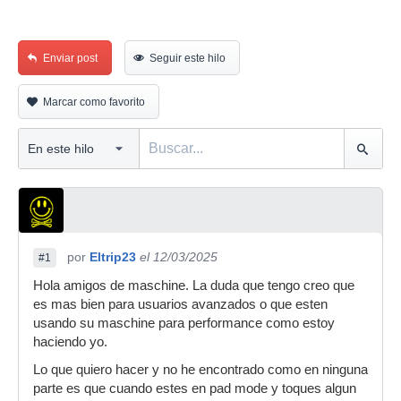
Enviar post
Seguir este hilo
Marcar como favorito
por
Eltrip23
el 12/03/2025
#1
Hola amigos de maschine. La duda que tengo creo que
es mas bien para usuarios avanzados o que esten
usando su maschine para performance como estoy
haciendo yo.
Lo que quiero hacer y no he encontrado como en ninguna
parte es que cuando estes en pad mode y toques algun