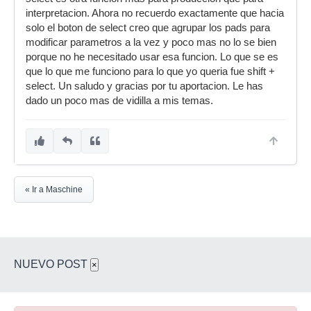
interpretacion. Ahora no recuerdo exactamente que hacia
solo el boton de select creo que agrupar los pads para
modificar parametros a la vez y poco mas no lo se bien
porque no he necesitado usar esa funcion. Lo que se es
que lo que me funciono para lo que yo queria fue shift +
select. Un saludo y gracias por tu aportacion. Le has
dado un poco mas de vidilla a mis temas.
« Ir a Maschine
NUEVO POST
×