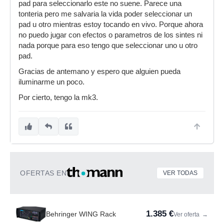
pad para seleccionarlo este no suene. Parece una
tonteria pero me salvaria la vida poder seleccionar un
pad u otro mientras estoy tocando en vivo. Porque ahora
no puedo jugar con efectos o parametros de los sintes ni
nada porque para eso tengo que seleccionar uno u otro
pad.
Gracias de antemano y espero que alguien pueda
iluminarme un poco.
Por cierto, tengo la mk3.
OFERTAS EN
VER TODAS
1.385 €
Behringer WING Rack
Ver oferta
→