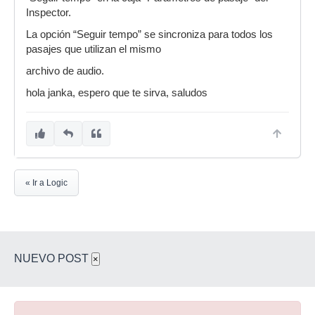
Inspector.
La opción “Seguir tempo” se sincroniza para todos los
pasajes que utilizan el mismo
archivo de audio.
hola janka, espero que te sirva, saludos
« Ir a Logic
NUEVO POST
×