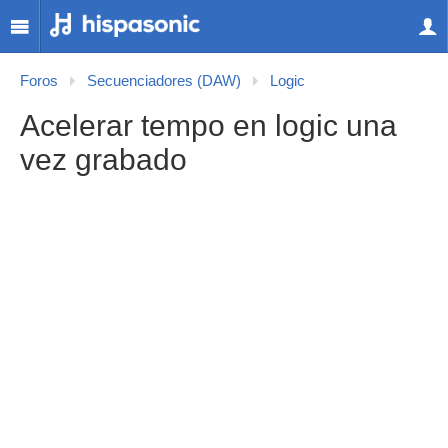
Foros
Secuenciadores (DAW)
Logic
Acelerar tempo en logic una
vez grabado