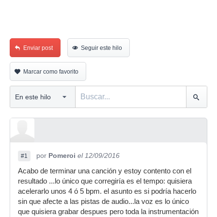
Enviar post
Seguir este hilo
Marcar como favorito
por
Pomeroi
el 12/09/2016
#1
Acabo de terminar una canción y estoy contento con el
resultado ...lo único que corregiría es el tempo: quisiera
acelerarlo unos 4 ó 5 bpm. el asunto es si podría hacerlo
sin que afecte a las pistas de audio...la voz es lo único
que quisiera grabar despues pero toda la instrumentación