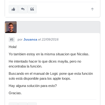
por
Juuanca
el 22/09/2016
#5
Hola!
Yo tambien estoy en la misma situacion que Nicolas.
He intentado hacer lo que dices mayila, pero no
encontraba la función.
Buscando en el manual de Logic pone que esta función
solo está disponible para los apple loops.
Hay alguna solución para esto?
Gracias.