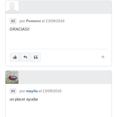
por
Pomeroi
el 13/09/2016
#3
GRACIAS!!
por
mayila
el 13/09/2016
#4
un placer ayudar