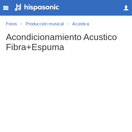
Foros
Producción musical
Acústica
Acondicionamiento Acustico
Fibra+Espuma