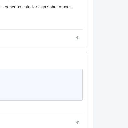
es, deberías estudiar algo sobre modos