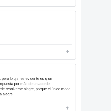
pero lo q sí es evidente es q un
ompuesta por más de un acorde.
de resolverse alegre, porque el único modo
a alegre.