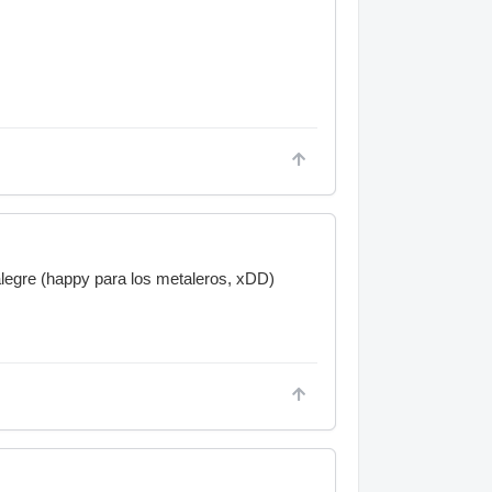
legre (happy para los metaleros, xDD)