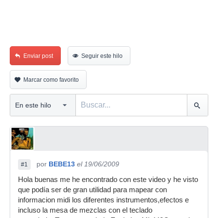
Enviar post
Seguir este hilo
Marcar como favorito
por
BEBE13
el 19/06/2009
#1
Hola buenas me he encontrado con este video y he visto
que podía ser de gran utilidad para mapear con
informacion midi los diferentes instrumentos,efectos e
incluso la mesa de mezclas con el teclado