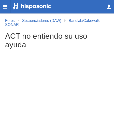
Foros
Secuenciadores (DAW)
Bandlab/Cakewalk
SONAR
ACT no entiendo su uso
ayuda