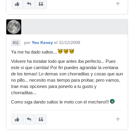
por
Yeu Kesey
el 31/12/2008
#11
Ya me ha dado saltos...
Volvere ha instalar todo que antes iba perfecto... Pues
este si que cambia! Por fin puedes agrandar la ventana
de los temas! Lo demas son chorraditas y cosas que aun
no pillo... necesito mas tiempo para probar, pero vamos,
trae mas opciones para ponerlo a tu gusto y
chorraditas...
Como siga dando saltos le meto con el mechero!!!