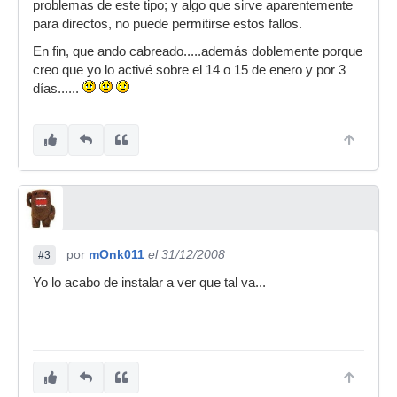
problemas de este tipo; y algo que sirve aparentemente
para directos, no puede permitirse estos fallos.
En fin, que ando cabreado.....además doblemente porque
creo que yo lo activé sobre el 14 o 15 de enero y por 3
días......
por
mOnk011
el 31/12/2008
#3
Yo lo acabo de instalar a ver que tal va...