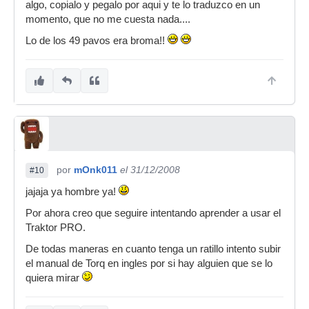
algo, copialo y pegalo por aqui y te lo traduzco en un
momento, que no me cuesta nada....
Lo de los 49 pavos era broma!!
por
mOnk011
el 31/12/2008
#10
jajaja ya hombre ya!
Por ahora creo que seguire intentando aprender a usar el
Traktor PRO.
De todas maneras en cuanto tenga un ratillo intento subir
el manual de Torq en ingles por si hay alguien que se lo
quiera mirar