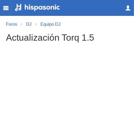
Foros
DJ
Equipo DJ
Actualización Torq 1.5