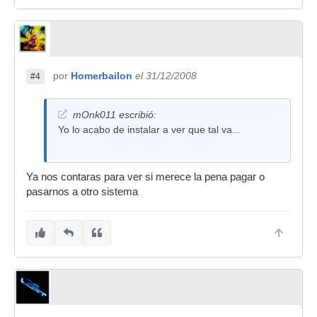
por
Homerbailon
el 31/12/2008
#4
mOnk011 escribió:
Yo lo acabo de instalar a ver que tal va...
Ya nos contaras para ver si merece la pena pagar o
pasarnos a otro sistema