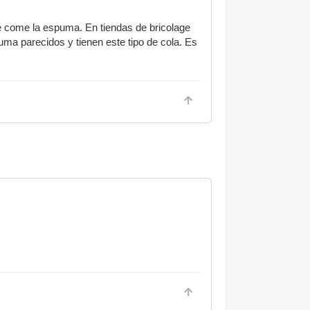
se come la espuma. En tiendas de bricolage
ma parecidos y tienen este tipo de cola. Es