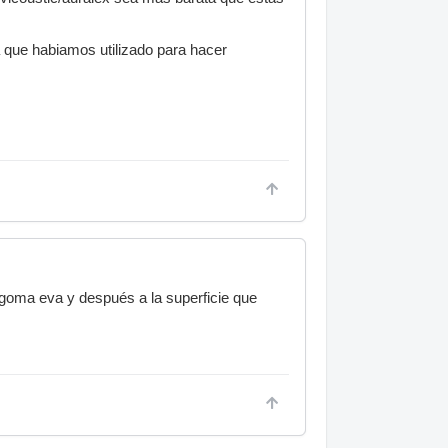
 que habiamos utilizado para hacer
 goma eva y después a la superficie que