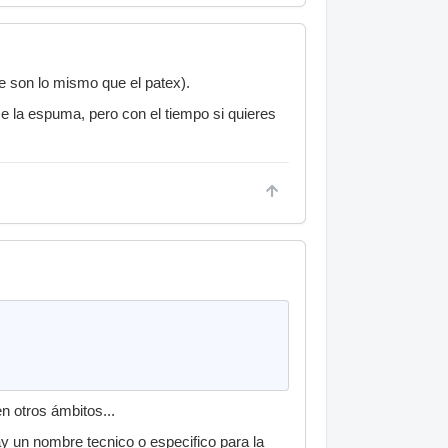
e son lo mismo que el patex).
 la espuma, pero con el tiempo si quieres
n otros ámbitos...
ay un nombre tecnico o especifico para la