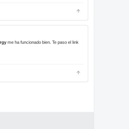
rgy
me ha funcionado bien. Te paso el link