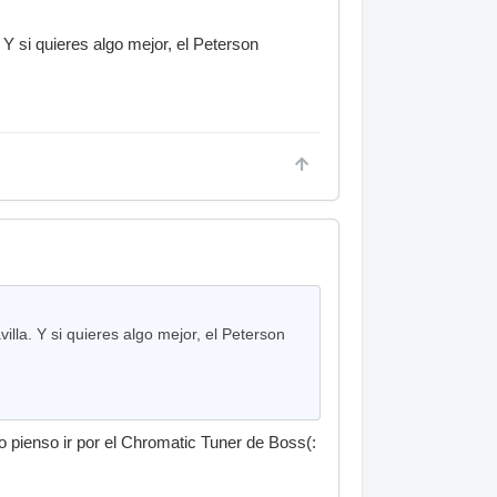
Y si quieres algo mejor, el Peterson
lla. Y si quieres algo mejor, el Peterson
o pienso ir por el Chromatic Tuner de Boss(: