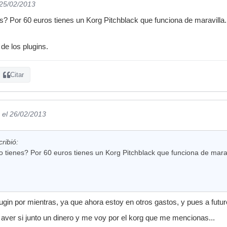
 25/02/2013
? Por 60 euros tienes un Korg Pitchblack que funciona de maravilla. 
de los plugins.
Citar
el 26/02/2013
ribió:
tienes? Por 60 euros tienes un Korg Pitchblack que funciona de maravi
gin por mientras, ya que ahora estoy en otros gastos, y pues a futur
aver si junto un dinero y me voy por el korg que me mencionas...