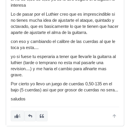
interesa
Lo de pasar por el Luthier creo que es imprescindible si
no tienes mucha idea de ajustarte el ataque, quintado y
octavado, que es basicamente lo que te tienen que hacer
aparte de ajustarte el alma de la guitarra.
con eso y cambiando el calibre de las cuerdas al que le
toca ya esta....
yo si fuese tu esperaria a tener que llevarle la guitarra al
luthier (tarde o temprano no esta mal pasarle una
revision....) y me haria el cambio para afinarte mas
grave.
Por cierto yo llevo un juego de cuerdas 0,50-135 en el
bajo (5 cuerdas) asi que por grosor de cuerdas no sera...
saludos
1