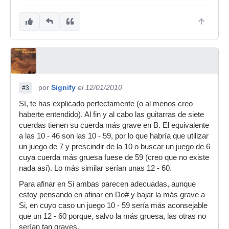
por
Signify
el 12/01/2010
#3
Sí, te has explicado perfectamente (o al menos creo
haberte entendido). Al fin y al cabo las guitarras de siete
cuerdas tienen su cuerda más grave en B. El equivalente
a las 10 - 46 son las 10 - 59, por lo que habría que utilizar
un juego de 7 y prescindir de la 10 o buscar un juego de 6
cuya cuerda más gruesa fuese de 59 (creo que no existe
nada así). Lo más similar serían unas 12 - 60.
Para afinar en Si ambas parecen adecuadas, aunque
estoy pensando en afinar en Do# y bajar la más grave a
Si, en cuyo caso un juego 10 - 59 sería más aconsejable
que un 12 - 60 porque, salvo la más gruesa, las otras no
serían tan graves.