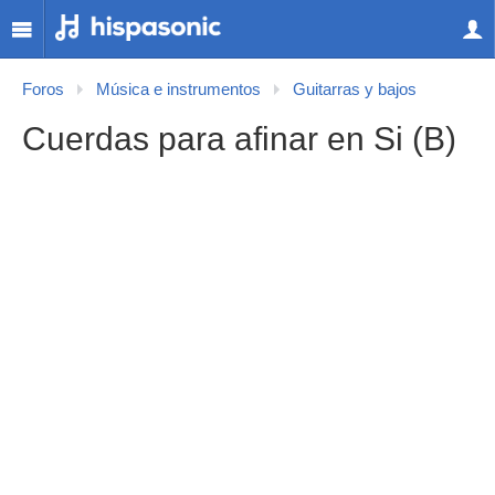
Foros
Música e instrumentos
Guitarras y bajos
Cuerdas para afinar en Si (B)