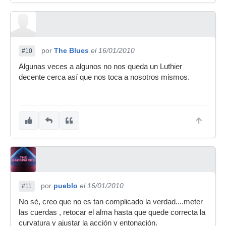
por
The Blues
el 16/01/2010
#10
Algunas veces a algunos no nos queda un Luthier
decente cerca así que nos toca a nosotros mismos.
por
pueblo
el 16/01/2010
#11
No sé, creo que no es tan complicado la verdad....meter
las cuerdas , retocar el alma hasta que quede correcta la
curvatura y ajustar la acción y entonación.