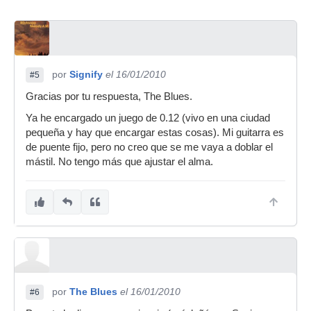
por
Signify
el 16/01/2010
#5
Gracias por tu respuesta, The Blues.
Ya he encargado un juego de 0.12 (vivo en una ciudad
pequeña y hay que encargar estas cosas). Mi guitarra es
de puente fijo, pero no creo que se me vaya a doblar el
mástil. No tengo más que ajustar el alma.
por
The Blues
el 16/01/2010
#6