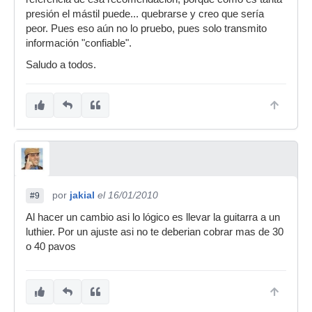
presión el mástil puede... quebrarse y creo que sería
peor. Pues eso aún no lo pruebo, pues solo transmito
información "confiable".
Saludo a todos.
por
jakial
el 16/01/2010
#9
Al hacer un cambio asi lo lógico es llevar la guitarra a un
luthier. Por un ajuste asi no te deberian cobrar mas de 30
o 40 pavos