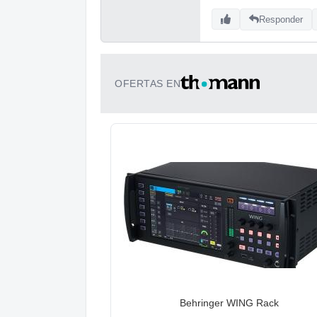
Responder
OFERTAS EN
Behringer WING Rack