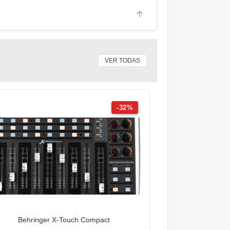
VER TODAS
-32%
Behringer X-Touch Compact