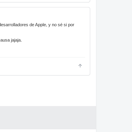
desarrolladores de Apple, y no sé si por
ausa jajaja.