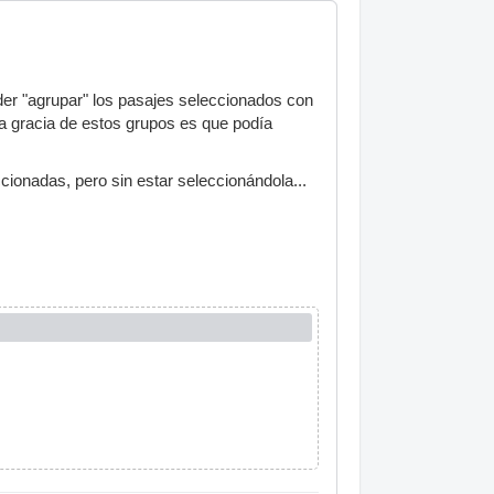
er "agrupar" los pasajes seleccionados con
a gracia de estos grupos es que podía
cionadas, pero sin estar seleccionándola...