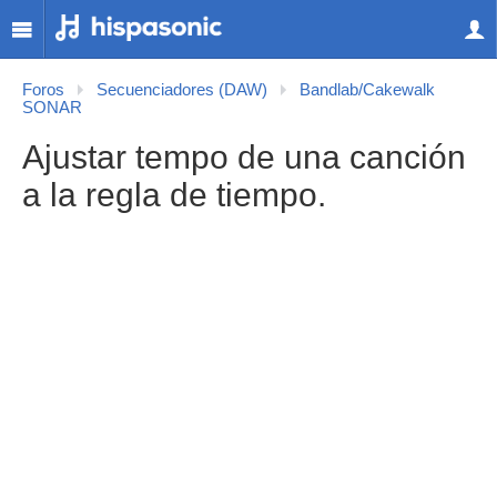
Foros
Secuenciadores (DAW)
Bandlab/Cakewalk
SONAR
Ajustar tempo de una canción
a la regla de tiempo.