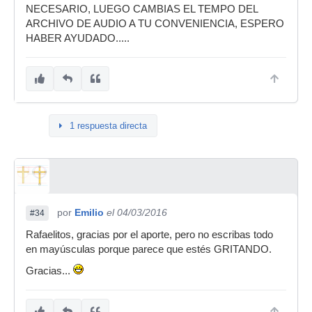
NECESARIO, LUEGO CAMBIAS EL TEMPO DEL
ARCHIVO DE AUDIO A TU CONVENIENCIA, ESPERO
HABER AYUDADO.....
1 respuesta directa
por
Emilio
el 04/03/2016
#34
Rafaelitos, gracias por el aporte, pero no escribas todo
en mayúsculas porque parece que estés GRITANDO.
Gracias...