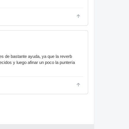
s de bastante ayuda, ya que la reverb
ecidos y luego afinar un poco la puntería