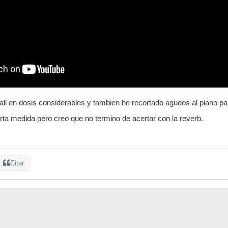
all en dosis considerables y tambien he recortado agudos al piano par
ta medida pero creo que no termino de acertar con la reverb.
Citar