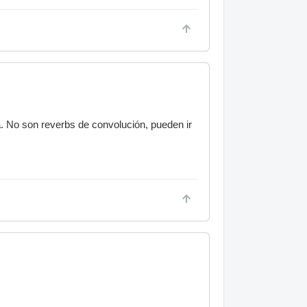
a. No son reverbs de convolución, pueden ir