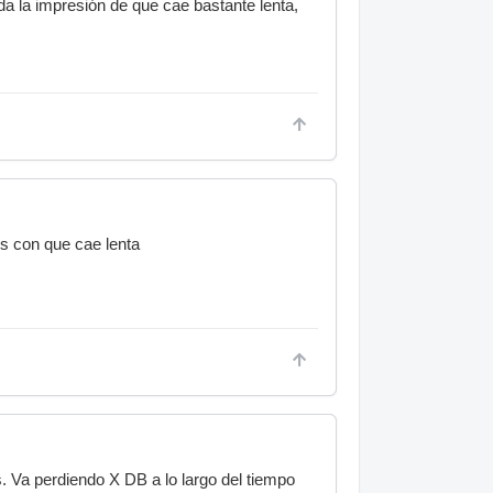
da la impresión de que cae bastante lenta,
s con que cae lenta
 Va perdiendo X DB a lo largo del tiempo