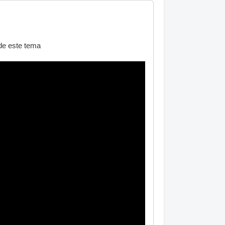
 de este tema