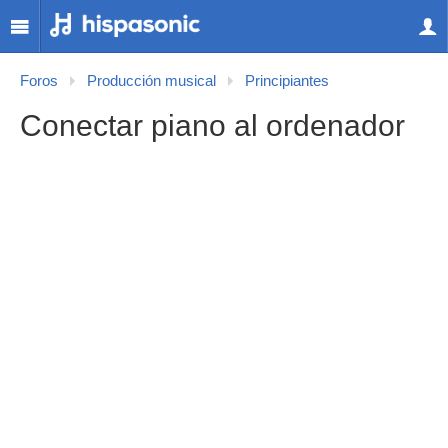
Foros
Producción musical
Principiantes
Conectar piano al ordenador