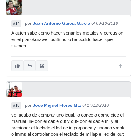
por
Juan Antonio Garcia Garcia
el 09/10/2018
#14
Alguien sabe como hacer sonar los metales y percusion
en el pianokurzweil pc88 no lo he podido hacer que
suenen.
por
Jose Miguel Flores Mtz
el 14/12/2018
#15
yo, acabo de comprar uno igual, lo conecto como dice el
manual (in- con el cable out y out- con el cable in) y al
presionar el teclado el led de in parpadea y usando vmpk
o lmms al controlar con el teclado de mi lap el led del out