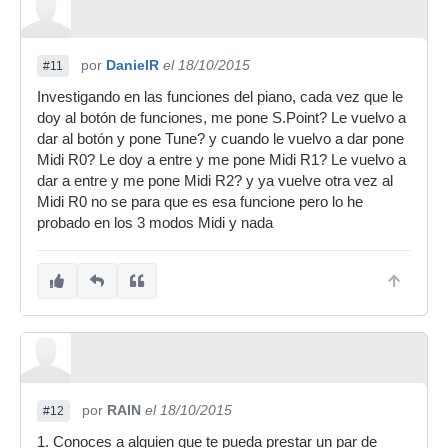
por
DanielR
el 18/10/2015
#11
Investigando en las funciones del piano, cada vez que le
doy al botón de funciones, me pone S.Point? Le vuelvo a
dar al botón y pone Tune? y cuando le vuelvo a dar pone
Midi R0? Le doy a entre y me pone Midi R1? Le vuelvo a
dar a entre y me pone Midi R2? y ya vuelve otra vez al
Midi R0 no se para que es esa funcione pero lo he
probado en los 3 modos Midi y nada
por
RAIN
el 18/10/2015
#12
1. Conoces a alguien que te pueda prestar un par de