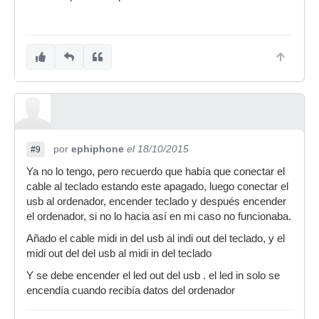
por
ephiphone
el 18/10/2015
#9
Ya no lo tengo, pero recuerdo que había que conectar el
cable al teclado estando este apagado, luego conectar el
usb al ordenador, encender teclado y después encender
el ordenador, si no lo hacia así en mi caso no funcionaba.
Añado el cable midi in del usb al indi out del teclado, y el
midi out del del usb al midi in del teclado
Y se debe encender el led out del usb . el led in solo se
encendía cuando recibía datos del ordenador