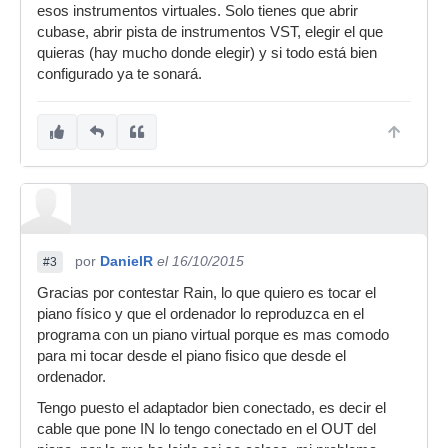
esos instrumentos virtuales. Solo tienes que abrir
cubase, abrir pista de instrumentos VST, elegir el que
quieras (hay mucho donde elegir) y si todo está bien
configurado ya te sonará.
por
DanielR
el 16/10/2015
#3
Gracias por contestar Rain, lo que quiero es tocar el
piano físico y que el ordenador lo reproduzca en el
programa con un piano virtual porque es mas comodo
para mi tocar desde el piano fisico que desde el
ordenador.
Tengo puesto el adaptador bien conectado, es decir el
cable que pone IN lo tengo conectado en el OUT del