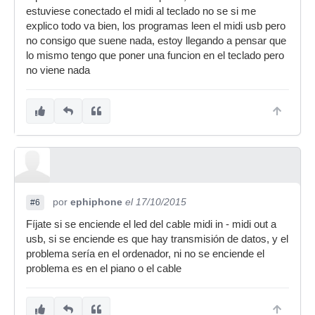
estuviese conectado el midi al teclado no se si me
explico todo va bien, los programas leen el midi usb pero
no consigo que suene nada, estoy llegando a pensar que
lo mismo tengo que poner una funcion en el teclado pero
no viene nada
por
ephiphone
el 17/10/2015
#6
Fíjate si se enciende el led del cable midi in - midi out a
usb, si se enciende es que hay transmisión de datos, y el
problema sería en el ordenador, ni no se enciende el
problema es en el piano o el cable