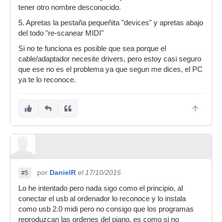
tener otro nombre desconocido.
5. Apretas la pestaña pequeñita "devices" y apretas abajo
del todo "re-scanear MIDI"
Si no te funciona es posible que sea porque el
cable/adaptador necesite drivers, pero estoy casi seguro
que ese no es el problema ya que segun me dices, el PC
ya te lo reconoce.
por
DanielR
el 17/10/2015
#5
Lo he intentado pero nada sigo como el principio, al
conectar el usb al ordenador lo reconoce y lo instala
como usb 2.0 midi pero no consigo que los programas
reproduzcan las ordenes del piano, es como si no