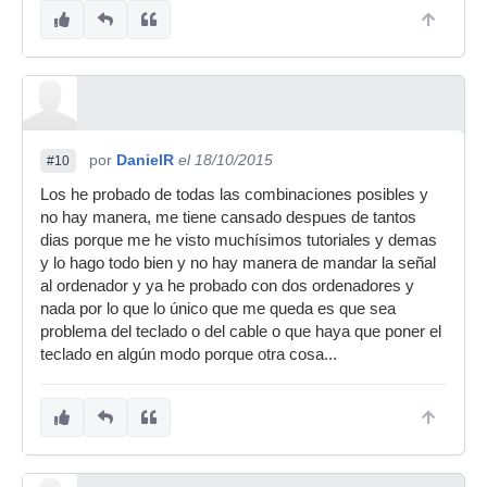
por
DanielR
el 18/10/2015
#10
Los he probado de todas las combinaciones posibles y
no hay manera, me tiene cansado despues de tantos
dias porque me he visto muchísimos tutoriales y demas
y lo hago todo bien y no hay manera de mandar la señal
al ordenador y ya he probado con dos ordenadores y
nada por lo que lo único que me queda es que sea
problema del teclado o del cable o que haya que poner el
teclado en algún modo porque otra cosa...