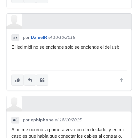
por
DanielR
el 18/10/2015
#7
El led midi no se enciende solo se enciende el del usb
por
ephiphone
el 18/10/2015
#8
A mi me ocurrió la primera vez con otro teclado, y en mi
caso es que había que conectar los cables al contrario.