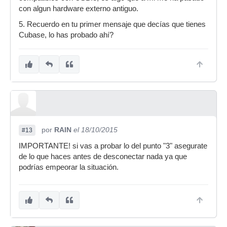
con algun hardware externo antiguo.
5. Recuerdo en tu primer mensaje que decías que tienes
Cubase, lo has probado ahí?
por
RAIN
el 18/10/2015
#13
IMPORTANTE! si vas a probar lo del punto "3" asegurate
de lo que haces antes de desconectar nada ya que
podrías empeorar la situación.