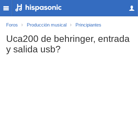
Foros
Producción musical
Principiantes
Uca200 de behringer, entrada
y salida usb?