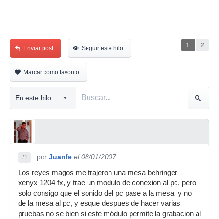
1
2
Enviar post
Seguir este hilo
Marcar como favorito
por
Juanfe
el 08/01/2007
#1
Los reyes magos me trajeron una mesa behringer
xenyx 1204 fx, y trae un modulo de conexion al pc, pero
solo consigo que el sonido del pc pase a la mesa, y no
de la mesa al pc, y esque despues de hacer varias
pruebas no se bien si este módulo permite la grabacion al