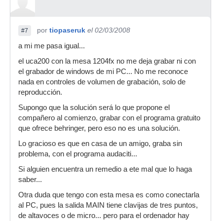
por
tiopaseruk
el 02/03/2008
#7
a mi me pasa igual...
el uca200 con la mesa 1204fx no me deja grabar ni con
el grabador de windows de mi PC... No me reconoce
nada en controles de volumen de grabación, solo de
reproducción.
Supongo que la solución será lo que propone el
compañero al comienzo, grabar con el programa gratuito
que ofrece behringer, pero eso no es una solución.
Lo gracioso es que en casa de un amigo, graba sin
problema, con el programa audaciti...
Si alguien encuentra un remedio a ete mal que lo haga
saber...
Otra duda que tengo con esta mesa es como conectarla
al PC, pues la salida MAIN tiene clavijas de tres puntos,
de altavoces o de micro... pero para el ordenador hay