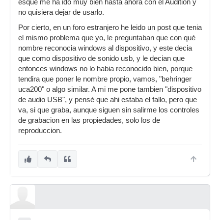
esque me ha ido muy bien hasta ahora con el Audition y
no quisiera dejar de usarlo.
Por cierto, en un foro estranjero he leido un post que tenia
el mismo problema que yo, le preguntaban que con qué
nombre reconocia windows al dispositivo, y este decia
que como dispositivo de sonido usb, y le decian que
entonces windows no lo habia reconocido bien, porque
tendira que poner le nombre propio, vamos, "behringer
uca200" o algo similar. A mi me pone tambien "dispositivo
de audio USB", y pensé que ahi estaba el fallo, pero que
va, si que graba, aunque siguen sin salirme los controles
de grabacion en las propiedades, solo los de
reproduccion.