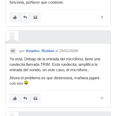
funciona, porfavor que conteste.
por
Amador_Roldan
el 29/01/2008
#6
Ya está. Debajo de la entrada del micrófono, tiene una
ruedecita llamada TRIM. Esta ruedecita, amplifica la
entrada del sonido, en este caso, el micrófono...
Ahora el problema es que distorsiona, mañana jugaré
con eso