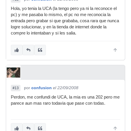
Hola, yo tenia la UCA (la tengo pero ya ni la reconoce el
pc) y me pasaba lo mismo, el pc no me reconocia la
entrada pero grabar si que grababa, cosa rara que nunca
logre solucionar, y en la tienda de internet donde la
compre lo intentaban y si les salia.
por
confusion
el 22/09/2008
#13
Perdon, me confundi de UCA, la mia es una 202 pero me
parece aun mas raro todavia que pase con todas.