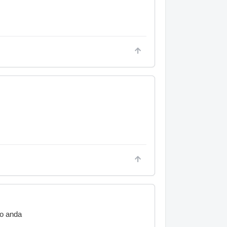
mo anda