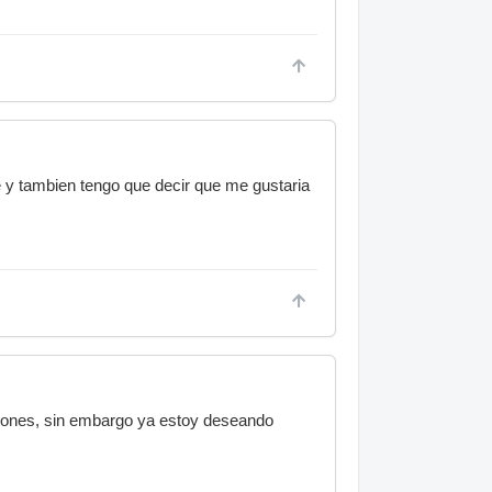
e y tambien tengo que decir que me gustaria
aciones, sin embargo ya estoy deseando