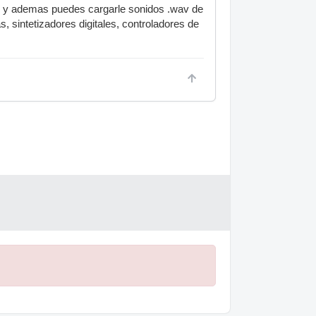
di y ademas puedes cargarle sonidos .wav de
, sintetizadores digitales, controladores de