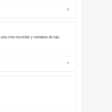
 una creo recordar y sonaban de lujo