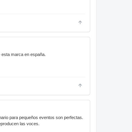
e esta marca en españa.
ario para pequeños eventos son perfectas.
reproducen las voces.