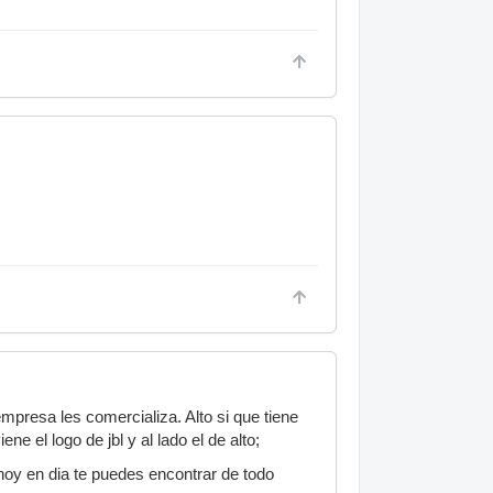
mpresa les comercializa. Alto si que tiene
 el logo de jbl y al lado el de alto;
hoy en dia te puedes encontrar de todo