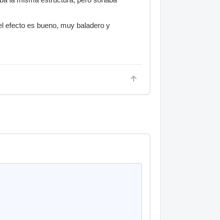
el efecto es bueno, muy baladero y