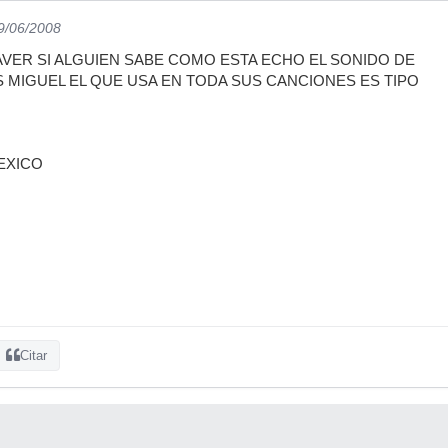
09/06/2008
VER SI ALGUIEN SABE COMO ESTA ECHO EL SONIDO DE
S MIGUEL EL QUE USA EN TODA SUS CANCIONES ES TIPO
EXICO
Citar