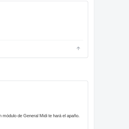
n módulo de General Midi te hará el apaño.