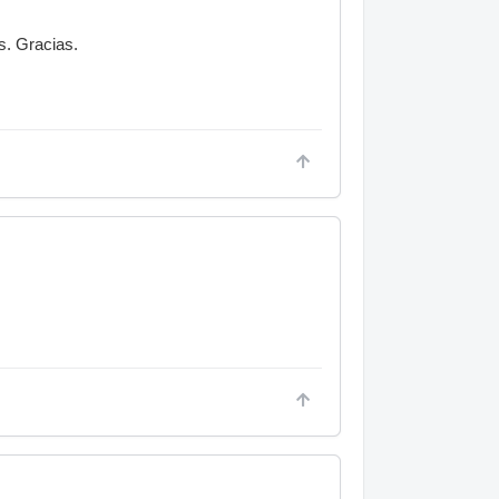
s. Gracias.