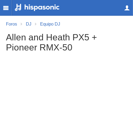
Foros
DJ
Equipo DJ
Allen and Heath PX5 +
Pioneer RMX-50