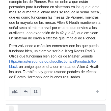
excepto los de Pioneer. Eso se debe a que están
pensados para funcionar en sistemas en los que cuanto
más se aumenta el envío más se reduce la señal "seca",
que es como funcionan las mesas de Pioneer, mientras
que la mayoría de las mesas Allen & Heath mantienen la
señal seca al mismo nivel por mucho que envíes a los
auxiliares, con excepción de la 42 y la 43, que emplean
un sistema de envío a efectos que imita el de Pioneer.
Pero volviendo a módulos concretos con los que pueda
funcionar bien, un ejemplo sería el Korg Kaoss Pad 3.
Otros que funcionan bien son los de Master Sounds
https://mastersounds.co.uk/collections/all/products/fx-
black
un amigo que pincha con mesas de Allen & Heath
los usa. También hay gente usando pedales de efectos
de Electro Harmonix con buenos resultados.
1