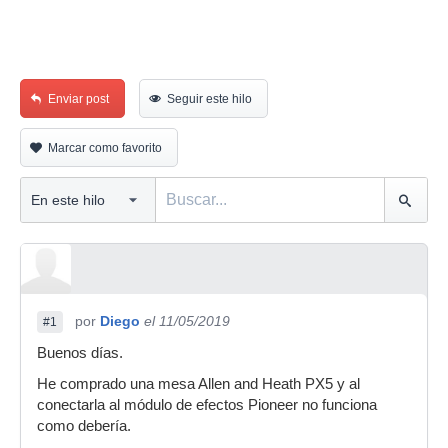
Enviar post
Seguir este hilo
Marcar como favorito
por
Diego
el 11/05/2019
#1
Buenos días.
He comprado una mesa Allen and Heath PX5 y al
conectarla al módulo de efectos Pioneer no funciona
como debería.