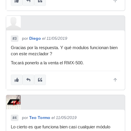
por
Diego
el 11/05/2019
#3
Gracias por la respuesta. Y qué modulos funcionan bien
con este mezclador ?
Tocará ponerlo a la venta el RMX-500.
por
Teo Tormo
el 11/05/2019
#4
Lo cierto es que funciona bien casi cualquier módulo