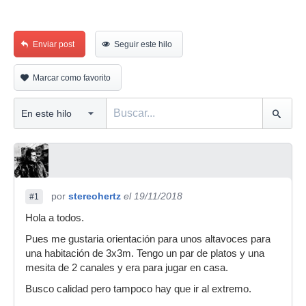
Enviar post
Seguir este hilo
Marcar como favorito
por
stereohertz
el 19/11/2018
#1
Hola a todos.
Pues me gustaria orientación para unos altavoces para
una habitación de 3x3m. Tengo un par de platos y una
mesita de 2 canales y era para jugar en casa.
Busco calidad pero tampoco hay que ir al extremo.