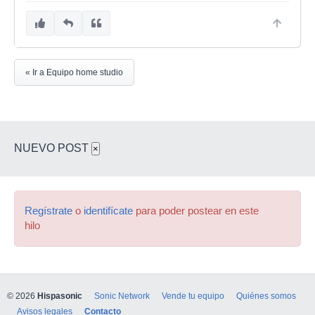
« Ir a Equipo home studio
NUEVO POST
×
Regístrate
o
identifícate
para poder postear en este
hilo
© 2026
Hispasonic
Sonic Network
Vende tu equipo
Quiénes somos
Avisos legales
Contacto