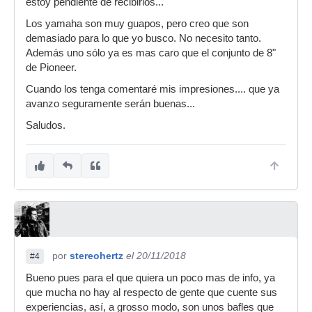
estoy pendiente de recibirlos...
Los yamaha son muy guapos, pero creo que son
demasiado para lo que yo busco. No necesito tanto.
Además uno sólo ya es mas caro que el conjunto de 8"
de Pioneer.
Cuando los tenga comentaré mis impresiones.... que ya
avanzo seguramente serán buenas...
Saludos.
por
stereohertz
el 20/11/2018
#4
Bueno pues para el que quiera un poco mas de info, ya
que mucha no hay al respecto de gente que cuente sus
experiencias, así, a grosso modo, son unos bafles que