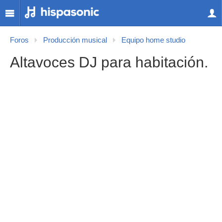
Foros
Producción musical
Equipo home studio
Altavoces DJ para habitación.