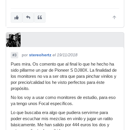
por
stereohertz
el 19/11/2018
#3
Pues mira. Os comento que al final lo que he hecho ha
sido pillarme un par de Pioneer S DJ80X. La finalidad de
los monitores no va a ser otra que para pinchar vinilos y
por precio/calidad los he visto perfectos para éste
propósito.
No los voy a usar como monitores de estudio, para eso
ya tengo unos Focal específicos.
Lo que buscaba era algo que pudiera servirme para
poder escuchar mis mezclas en vinilo y jugar un ratito
básicamente. Me han salido por 444 euros los dos y