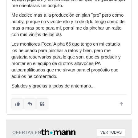
me orientárais un poquito.
Me dedico mas a la producción en plan "pro" pero como
hobby, porque no vivo de ello y lo de dj lo tengo como de
mas a mas pero para mi, por si me da pinchar un ratito
con mis vinilos de los 90.
Los monitores Focal Alpha 65 que tengo en mi estudio
los he usado para pinchar a ratos y bien, pero me
gustaria reservarlos para lo que son, que es producir y
montar en el equipo de dj otros altavoces PA
autoamplificados que me sirvan para el propósito que
aquí os he comentado.
Saludos y gracias a todos de antemano...
OFERTAS EN
VER TODAS