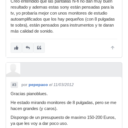
Creo entendido que las pantallas hi-fi no dan muy buen
resultado y ademas estas sony están pensadas para la
tv, yo probaría mejor con unos monitores de estudio
autoamplificados que los hay pequeños (con 8 pulgadas
te sobra), están pensados para instrumentos y te daran
más calidad de sonido.
por
pepepaco
el 11/03/2012
#3
Gracias pianoblues.
He estado mirando monitores de 8 pulgadas, pero se me
hacen grandes (y caros).
Dispongo de un presupuesto de maximo 150-200 Euros,
ya que les voy a dar poco uso.