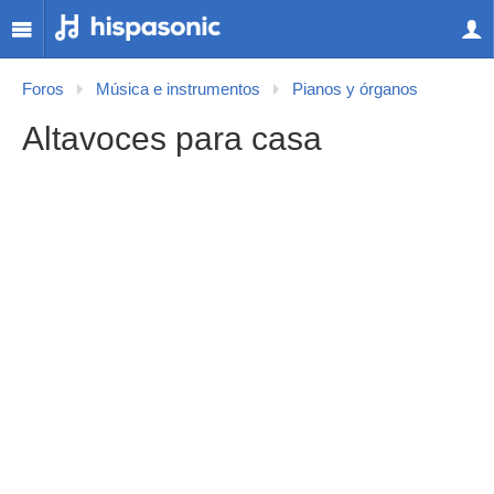
Foros
Música e instrumentos
Pianos y órganos
Altavoces para casa