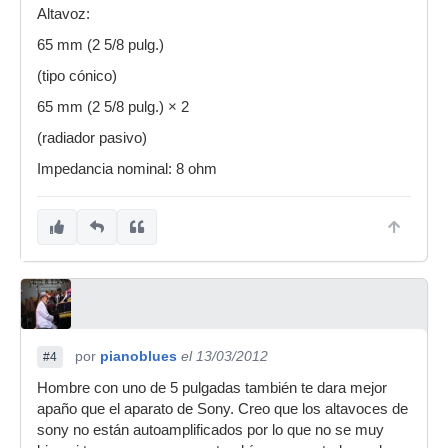
Altavoz:
65 mm (2 5/8 pulg.)
(tipo cónico)
65 mm (2 5/8 pulg.) × 2
(radiador pasivo)
Impedancia nominal: 8 ohm
por
pianoblues
el 13/03/2012
#4
Hombre con uno de 5 pulgadas también te dara mejor
apaño que el aparato de Sony. Creo que los altavoces de
sony no están autoamplificados por lo que no se muy