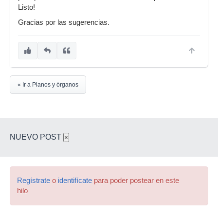
Listo!
Gracias por las sugerencias.
« Ir a Pianos y órganos
NUEVO POST
×
Regístrate
o
identifícate
para poder postear en este
hilo