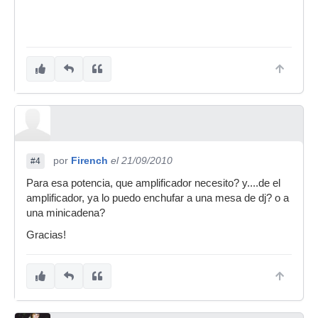
por
Firench
el 21/09/2010
#4
Para esa potencia, que amplificador necesito? y....de el
amplificador, ya lo puedo enchufar a una mesa de dj? o a
una minicadena?
Gracias!