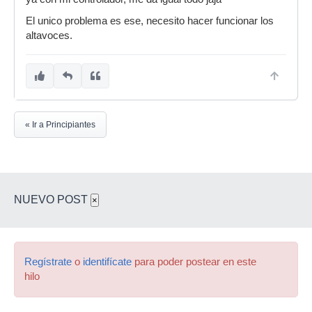
El unico problema es ese, necesito hacer funcionar los
altavoces.
« Ir a Principiantes
NUEVO POST
×
Regístrate
o
identifícate
para poder postear en este
hilo