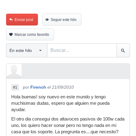
Enviar post
Seguir este hilo
Marcar como favorito
por
Firench
el 21/09/2010
#1
Hola buenas! soy nuevo en este mundo y tengo
muchisimas dudas, espero que alguien me pueda
ayudar.
El otro dia consegui dos altavoces pasivos de 100w cada
uno, los quiero hacer sonar pero no tengo nada en mi
casa que los soporte. La pregrunta es....que necesito?