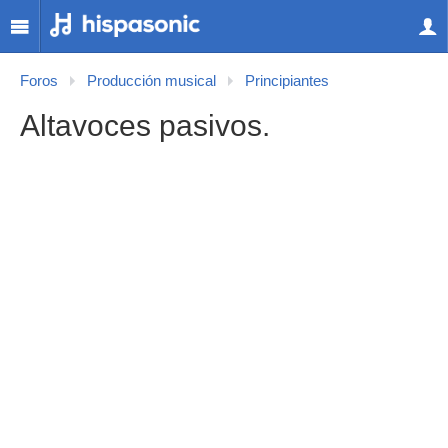
Foros
Producción musical
Principiantes
Altavoces pasivos.