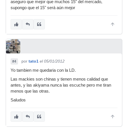
aseguro que mejor que muchos 15" del mercado,
supongo que el 15" será aún mejor
por
tato1
el 05/01/2012
#4
Yo tambien me quedaria con la LD.
Las mackies son chinas y tienen menos calidad que
antes, y las akiyama nunca las escuche pero me tiran
menos que las otras.
Saludos