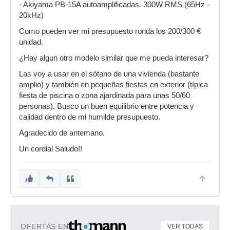
- Akiyama PB-15A autoamplificadas. 300W RMS (65Hz -
20kHz)
Como pueden ver mi presupuesto ronda los 200/300 €
unidad.
¿Hay algun otro modelo similar que me pueda interesar?
Las voy a usar en el sótano de una vivienda (bastante
amplio) y también en pequeñas fiestas en exterior (típica
fiesta de piscina o zona ajardinada para unas 50/60
personas). Busco un buen equilibrio entre potencia y
calidad dentro de mi humilde presupuesto.
Agradecido de antemano.
Un cordial Saludo!!
OFERTAS EN
VER TODAS