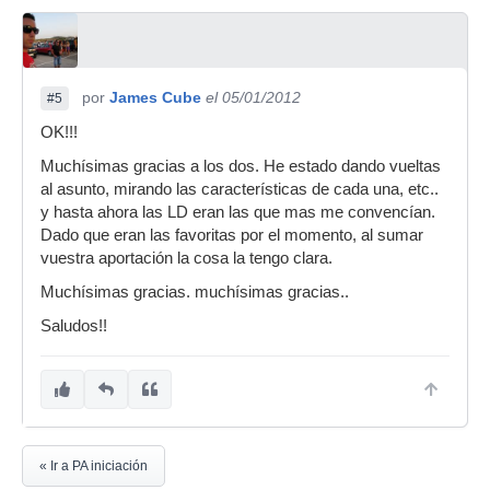
por
James Cube
el 05/01/2012
#5
OK!!!
Muchísimas gracias a los dos. He estado dando vueltas
al asunto, mirando las características de cada una, etc..
y hasta ahora las LD eran las que mas me convencían.
Dado que eran las favoritas por el momento, al sumar
vuestra aportación la cosa la tengo clara.
Muchísimas gracias. muchísimas gracias..
Saludos!!
« Ir a PA iniciación