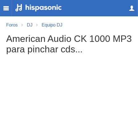
Foros
DJ
Equipo DJ
American Audio CK 1000 MP3
para pinchar cds...