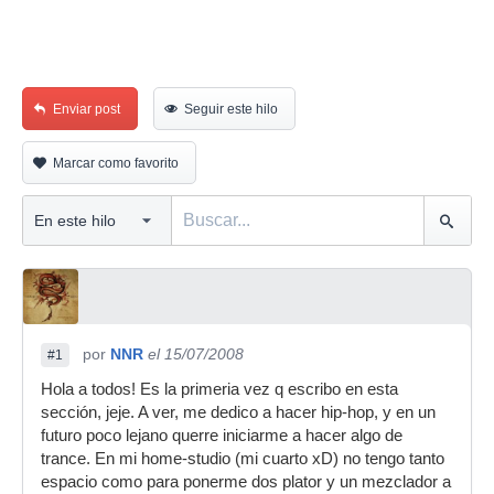
Enviar post
Seguir este hilo
Marcar como favorito
por
NNR
el 15/07/2008
#1
Hola a todos! Es la primeria vez q escribo en esta
sección, jeje. A ver, me dedico a hacer hip-hop, y en un
futuro poco lejano querre iniciarme a hacer algo de
trance. En mi home-studio (mi cuarto xD) no tengo tanto
espacio como para ponerme dos plator y un mezclador a