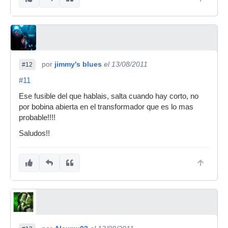
por
jimmy's blues
el 13/08/2011
#12
#11
Ese fusible del que hablais, salta cuando hay corto, no
por bobina abierta en el transformador que es lo mas
probable!!!!
Saludos!!