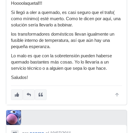
Hoooolaquetal!!!
Si llegó a oler a quemado, es casi seguro que el trafo(
como mínimo) esté muerto. Como te dicen por aquí, una
solución sería llevarlo a bobinar.
los transformadores domésticos llevan igualmente un
fusible interno de temperatura, así que aún hay una
pequeña esperanza.
Lo malo es que con la sobretensión pueden haberse
quemado bastantes más cosas. Yo lo llevaría a un
servicio técnico o a alguien que sepa lo que hace.
Saludos!