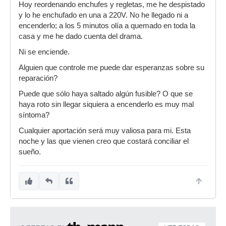
Hoy reordenando enchufes y regletas, me he despistado
y lo he enchufado en una a 220V. No he llegado ni a
encenderlo; a los 5 minutos olía a quemado en toda la
casa y me he dado cuenta del drama.
Ni se enciende.
Alguien que controle me puede dar esperanzas sobre su
reparación?
Puede que sólo haya saltado algún fusible? O que se
haya roto sin llegar siquiera a encenderlo es muy mal
síntoma?
Cualquier aportación será muy valiosa para mi. Esta
noche y las que vienen creo que costará conciliar el
sueño.