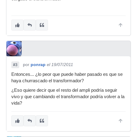
por
ponrap
el 19/07/2011
#3
Entonces... ¿lo peor que puede haber pasado es que se
haya churrascado el transformador?
¿Eso quiere decir que el resto del ampli podría seguir
vivo y que cambiando el transformador podría volver a la
vida?