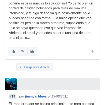
ponerle espiras nuevas lo solucionáis! Yo verifico en un
control de calidad bobinados para relés de máxima
intensidad, y te digo desde ya que posiblemente no lo
puedas hacer de esa forma... La única opción que veo
posible es pedir a la marca otro trafo, suponiendo que
solo se haya quemado eso que veo improbable...
Abriendo el ampli ya puedes hacerte una idea de como
esta el patio...
1 respuesta directa
por
jimmy's blues
el 13/08/2011
#15
El transformador se bobina principalmente para que sea