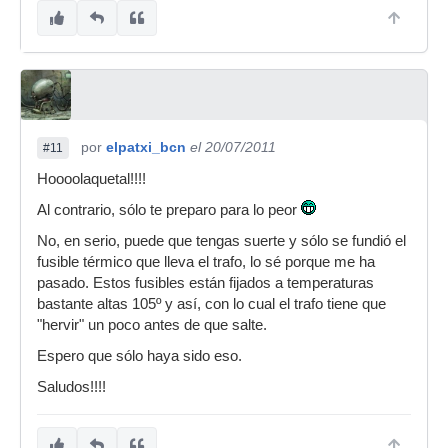
por
elpatxi_bcn
el 20/07/2011
#11
Hoooolaquetal!!!!
Al contrario, sólo te preparo para lo peor
No, en serio, puede que tengas suerte y sólo se fundió el
fusible térmico que lleva el trafo, lo sé porque me ha
pasado. Estos fusibles están fijados a temperaturas
bastante altas 105º y así, con lo cual el trafo tiene que
"hervir" un poco antes de que salte.
Espero que sólo haya sido eso.
Saludos!!!!