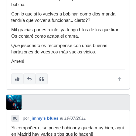
bobina.
Con lo que si lo vuelves a bobinar, como dios manda,
tendría que volver a funcionar... cierto??
Mil gracias por esta info, ya tengo hilos de los que tirar.
Os contaré como acaba el drama.
Que jesucristo os recompense con unas buenas
hartazones de vuestros más sucios vicios.
Amen!
por
jimmy's blues
el 19/07/2011
#6
Si compañero , se puede bobinar y queda muy bien, aquí
en Madrid hay varios sitios que lo hacen!!