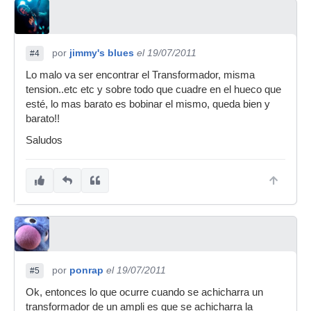
por
jimmy's blues
el 19/07/2011
#4
Lo malo va ser encontrar el Transformador, misma
tension..etc etc y sobre todo que cuadre en el hueco que
esté, lo mas barato es bobinar el mismo, queda bien y
barato!!
Saludos
por
ponrap
el 19/07/2011
#5
Ok, entonces lo que ocurre cuando se achicharra un
transformador de un ampli es que se achicharra la