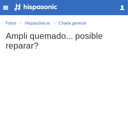
Foros
Hispasónicos
Charla general
Ampli quemado... posible
reparar?