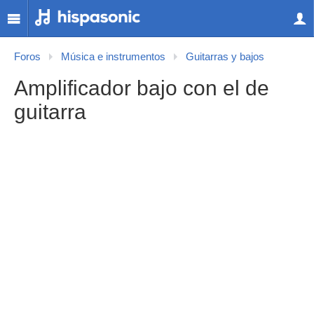
Foros
Música e instrumentos
Guitarras y bajos
Amplificador bajo con el de
guitarra