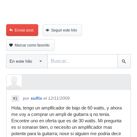
Enviar post
Seguir este hilo
Marcar como favorito
por
sulfix
el 12/11/2009
#1
Hola, tengo un amplficador de bajo de 60 watts, y ahora
me voy a comprar un ampli de guitarra q no tenia.
Encontre uno en oferta que es de 30 watts. Mi pregunta
es si sonaran bien, o necesito un amplificador mas
potente para la guitarra; nose si alguien me podria decir