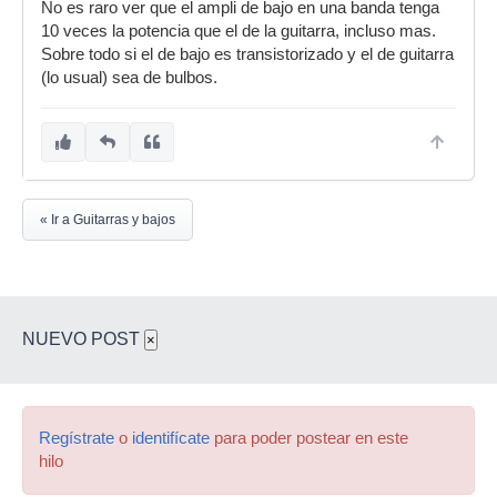
No es raro ver que el ampli de bajo en una banda tenga
10 veces la potencia que el de la guitarra, incluso mas.
Sobre todo si el de bajo es transistorizado y el de guitarra
(lo usual) sea de bulbos.
« Ir a Guitarras y bajos
NUEVO POST
×
Regístrate
o
identifícate
para poder postear en este
hilo