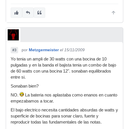
por
Metzgermeister
el 15/11/2009
#3
Yo tenia un ampli de 30 watts con una bocina de 10
pulgadas y en la banda el bajista tenia un combo de bajo
de 60 watts con una bocina 12". sonaban equilibrados
entre si.
Sonaban bien?
NO.
La bateria nos aplastaba como enanos en cuanto
empezabamos a tocar.
El bajo electrico necesita cantidades absurdas de watts y
superficie de bocinas para sonar claro, fuerte y
reproducir todas las fundamentales de las notas.