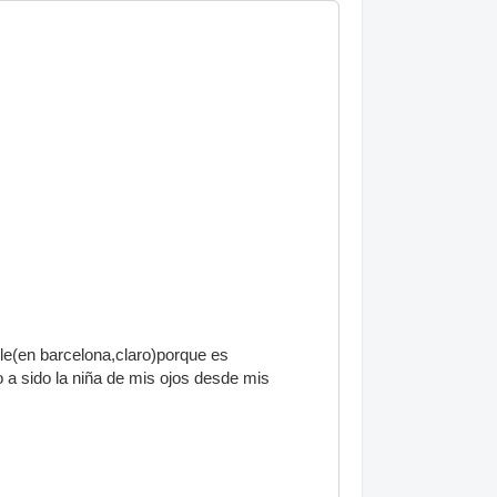
le(en barcelona,claro)porque es
o a sido la niña de mis ojos desde mis