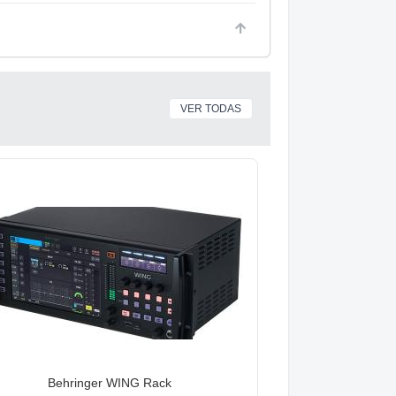
VER TODAS
Behringer WING Rack