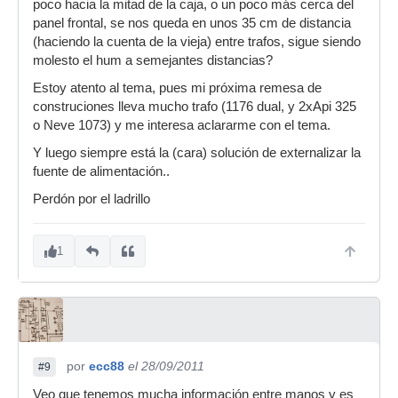
poco hacia la mitad de la caja, o un poco más cerca del
panel frontal, se nos queda en unos 35 cm de distancia
(haciendo la cuenta de la vieja) entre trafos, sigue siendo
molesto el hum a semejantes distancias?
Estoy atento al tema, pues mi próxima remesa de
construciones lleva mucho trafo (1176 dual, y 2xApi 325
o Neve 1073) y me interesa aclararme con el tema.
Y luego siempre está la (cara) solución de externalizar la
fuente de alimentación..
Perdón por el ladrillo
1
por
ecc88
el 28/09/2011
#9
Veo que tenemos mucha información entre manos y es