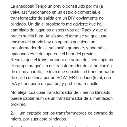
La anécdota: Tengo un previo construido por mí (a
válvulas) funcionando en un estudio comercial, el
transformador de salida era un DIY obviamente no
blindado. Un día el propietario me advierte que ha
cambiado de lugar los dispositivos del Rack y que el
previo suelta hum. Analizado el tema se ve que justo
encima del previo hay un aparato que tiene un
transformador de alimentación grandote, y además,
apagando éste desaparece el hum del previo……
Resulta que el transformador de salida de línea captaba
el campo magnético del transformador de alimentación
de dicho aparato, se tuvo que substituir el transformador
de salida de línea por un SOWTER blindado (total, con
IVA y transporte un pastón) y problema resuelto.
Moraleja: cualquier transformador de línea no blindado
puede captar hum de un transformador de alimentación
próximo.
2.- Hum captado por los transformadores de entrada de
micro, por supuesto blindados.