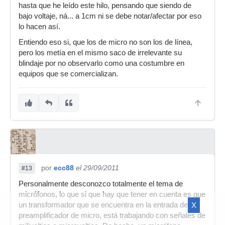
hasta que he leído este hilo, pensando que siendo de
bajo voltaje, ná... a 1cm ni se debe notar/afectar por eso
lo hacen así.
Entiendo eso si, que los de micro no son los de línea,
pero los metía en el mismo saco de irrelevante su
blindaje por no observarlo como una costumbre en
equipos que se comercializan.
por
ecc88
el 29/09/2011
#13
Personalmente desconozco totalmente el tema de
micrófonos, lo que si que hay que tener en cuenta es que
un transformador que se encuentra en la entrada de un
X
preamplificador de micro, está trabajando con señales de