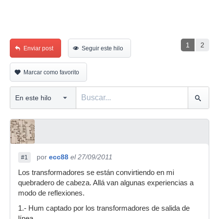
1
2
Enviar post
Seguir este hilo
Marcar como favorito
por
ecc88
el 27/09/2011
#1
Los transformadores se están convirtiendo en mi
quebradero de cabeza. Allá van algunas experiencias a
modo de reflexiones.
1.- Hum captado por los transformadores de salida de
línea.