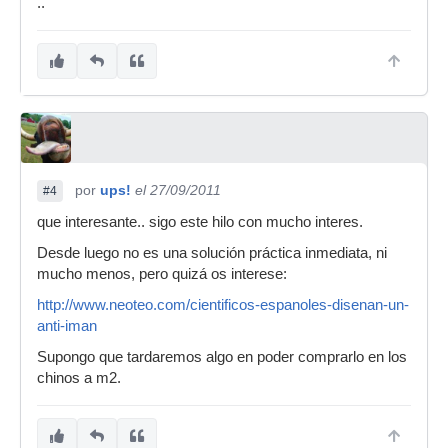
..
por
ups!
el 27/09/2011
#4
que interesante.. sigo este hilo con mucho interes.
Desde luego no es una solución práctica inmediata, ni
mucho menos, pero quizá os interese:
http://www.neoteo.com/cientificos-espanoles-disenan-un-
anti-iman
Supongo que tardaremos algo en poder comprarlo en los
chinos a m2.