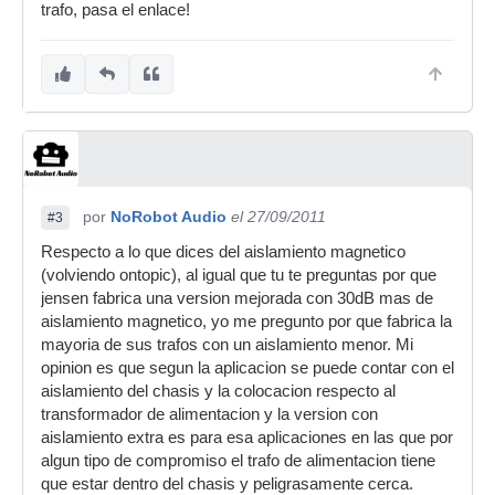
trafo, pasa el enlace!
por
NoRobot Audio
el 27/09/2011
#3
Respecto a lo que dices del aislamiento magnetico
(volviendo ontopic), al igual que tu te preguntas por que
jensen fabrica una version mejorada con 30dB mas de
aislamiento magnetico, yo me pregunto por que fabrica la
mayoria de sus trafos con un aislamiento menor. Mi
opinion es que segun la aplicacion se puede contar con el
aislamiento del chasis y la colocacion respecto al
transformador de alimentacion y la version con
aislamiento extra es para esa aplicaciones en las que por
algun tipo de compromiso el trafo de alimentacion tiene
que estar dentro del chasis y peligrasamente cerca.