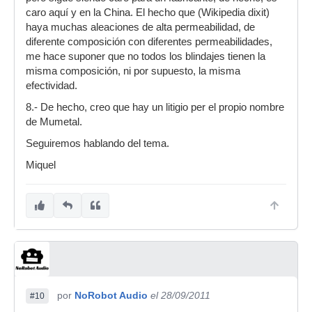
caro aquí y en la China. El hecho que (Wikipedia dixit)
haya muchas aleaciones de alta permeabilidad, de
diferente composición con diferentes permeabilidades,
me hace suponer que no todos los blindajes tienen la
misma composición, ni por supuesto, la misma
efectividad.
8.- De hecho, creo que hay un litigio per el propio nombre
de Mumetal.
Seguiremos hablando del tema.
Miquel
por
NoRobot Audio
el 28/09/2011
#10