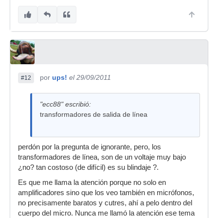
por
ups!
el 29/09/2011
#12
"ecc88" escribió:
transformadores de salida de línea
perdón por la pregunta de ignorante, pero, los
transformadores de línea, son de un voltaje muy bajo
¿no? tan costoso (de difícil) es su blindaje ?.
Es que me llama la atención porque no solo en
amplificadores sino que los veo también en micrófonos,
no precisamente baratos y cutres, ahí a pelo dentro del
cuerpo del micro. Nunca me llamó la atención ese tema