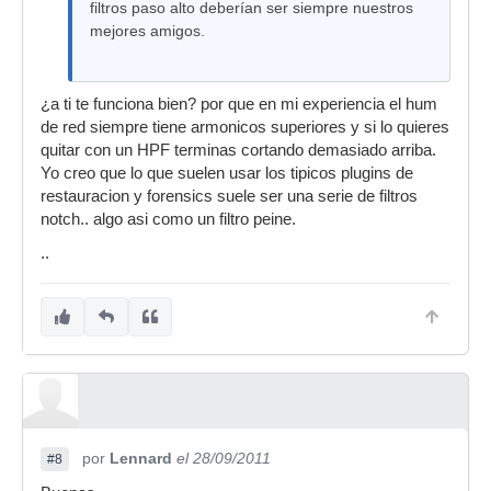
filtros paso alto deberían ser siempre nuestros
mejores amigos.
¿a ti te funciona bien? por que en mi experiencia el hum
de red siempre tiene armonicos superiores y si lo quieres
quitar con un HPF terminas cortando demasiado arriba.
Yo creo que lo que suelen usar los tipicos plugins de
restauracion y forensics suele ser una serie de filtros
notch.. algo asi como un filtro peine.
..
por
Lennard
el 28/09/2011
#8