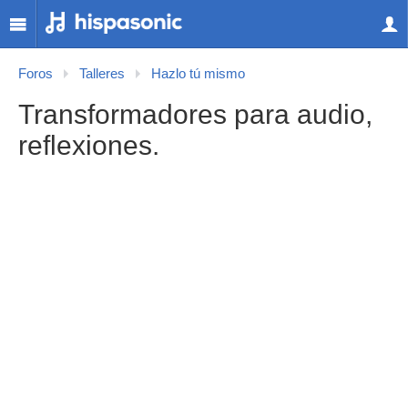
Foros
Talleres
Hazlo tú mismo
Transformadores para audio,
reflexiones.