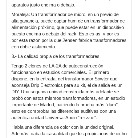
aparatos justo encima o debajo.
Moraleja: Un transformador de micro, en un previo de
alta ganancia, puede captar hum de un transformador de
alimentación próximo, que puede estar en un dispositivo
puesto encima o debajo del rack. Esto es así y por es
por esta razón por la que Jensen fabrica transformadores
con doble aislamiento.
3.- La calidad propia de los transformadores
Tengo 2 clones de LA-2A de autoconstrucción
funcionando en estudios comerciales. El primero
dispone, en la entrada, del transformador Sowter que
aconseja Drip Electronics para su kit, el de salida es un
DIY. Una segunda unidad construida más adelante se
probó con estos mismos transformadores, en un estudio
importante de Madrid, haciendo la prueba más “dura”
esto es comprobar las diferencias auditivas con una
auténtica unidad Universal Audio “reissue”.
Había una diferencia de color con la unidad original.
Además, daba la casualidad que los propietarios de dicho