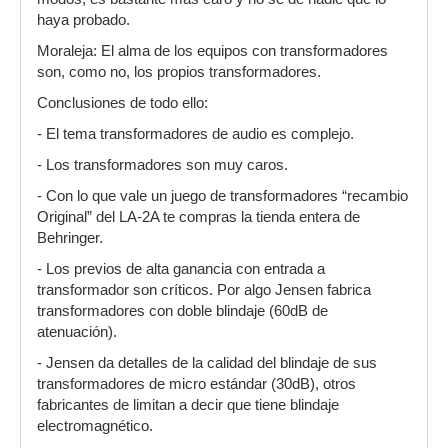
haya probado.
Moraleja: El alma de los equipos con transformadores
son, como no, los propios transformadores.
Conclusiones de todo ello:
- El tema transformadores de audio es complejo.
- Los transformadores son muy caros.
- Con lo que vale un juego de transformadores “recambio
Original” del LA-2A te compras la tienda entera de
Behringer.
- Los previos de alta ganancia con entrada a
transformador son críticos. Por algo Jensen fabrica
transformadores con doble blindaje (60dB de
atenuación).
- Jensen da detalles de la calidad del blindaje de sus
transformadores de micro estándar (30dB), otros
fabricantes de limitan a decir que tiene blindaje
electromagnético.