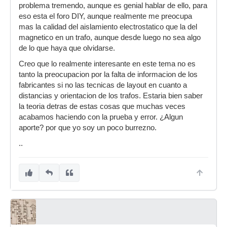
problema tremendo, aunque es genial hablar de ello, para
eso esta el foro DIY, aunque realmente me preocupa
mas la calidad del aislamiento electrostatico que la del
magnetico en un trafo, aunque desde luego no sea algo
de lo que haya que olvidarse.
Creo que lo realmente interesante en este tema no es
tanto la preocupacion por la falta de informacion de los
fabricantes si no las tecnicas de layout en cuanto a
distancias y orientacion de los trafos. Estaria bien saber
la teoria detras de estas cosas que muchas veces
acabamos haciendo con la prueba y error. ¿Algun
aporte? por que yo soy un poco burrezno.
..