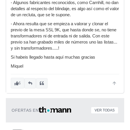
- Algunos fabricantes reconocidos, como Carnhill, no dan
detalles al respecto del blindaje, es algo así como el valor
de un recluta, que se le supone.
- Ahora resulta que se empieza a valorar y clonar el
previo de la mesa SSL 9K, que hasta donde se, no tiene
transformadores ni de entrada ni de salida. Con este
previo sa han grabado miles de números uno las listas...
y sin transformadores.....!
Si habeis llegado hasta aquí muchas gracias
Miquel
6
OFERTAS EN
VER TODAS