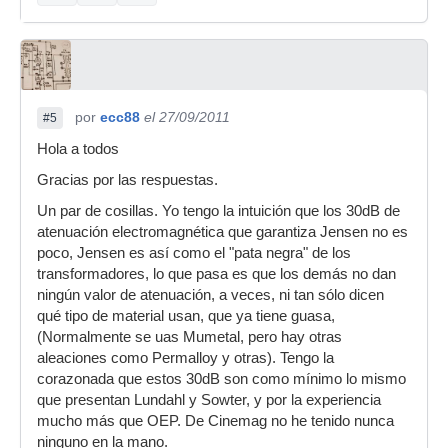
por
ecc88
el 27/09/2011
#5
Hola a todos
Gracias por las respuestas.
Un par de cosillas. Yo tengo la intuición que los 30dB de
atenuación electromagnética que garantiza Jensen no es
poco, Jensen es así como el "pata negra" de los
transformadores, lo que pasa es que los demás no dan
ningún valor de atenuación, a veces, ni tan sólo dicen
qué tipo de material usan, que ya tiene guasa,
(Normalmente se uas Mumetal, pero hay otras
aleaciones como Permalloy y otras). Tengo la
corazonada que estos 30dB son como mínimo lo mismo
que presentan Lundahl y Sowter, y por la experiencia
mucho más que OEP. De Cinemag no he tenido nunca
ninguno en la mano.