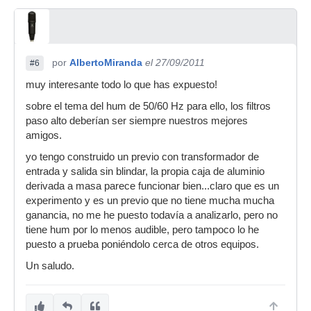
por
AlbertoMiranda
el 27/09/2011
#6
muy interesante todo lo que has expuesto!
sobre el tema del hum de 50/60 Hz para ello, los filtros
paso alto deberían ser siempre nuestros mejores
amigos.
yo tengo construido un previo con transformador de
entrada y salida sin blindar, la propia caja de aluminio
derivada a masa parece funcionar bien...claro que es un
experimento y es un previo que no tiene mucha mucha
ganancia, no me he puesto todavía a analizarlo, pero no
tiene hum por lo menos audible, pero tampoco lo he
puesto a prueba poniéndolo cerca de otros equipos.
Un saludo.