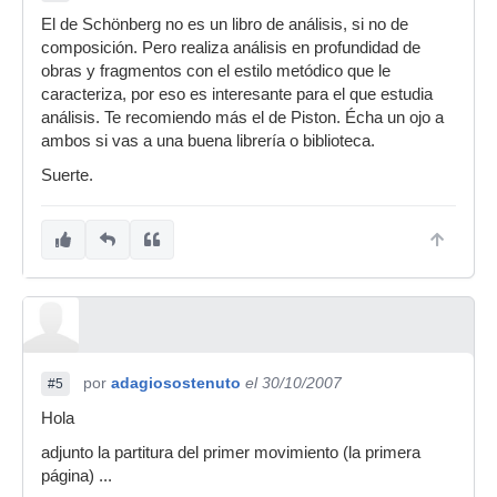
El de Schönberg no es un libro de análisis, si no de
composición. Pero realiza análisis en profundidad de
obras y fragmentos con el estilo metódico que le
caracteriza, por eso es interesante para el que estudia
análisis. Te recomiendo más el de Piston. Écha un ojo a
ambos si vas a una buena librería o biblioteca.
Suerte.
por
adagiosostenuto
el 30/10/2007
#5
Hola
adjunto la partitura del primer movimiento (la primera
página) ...