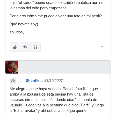
Jaja "el sordo" bueno cuando escribió la patética aún no
lo estaba del todo pero empezaba...
Por cierto cómo me puedo colgar una foto en mi perfil?
(qué novata soy)
saludos,
por
Shardik
el 31/10/2007
#9
Me alegro que te haya servido! Para la foto fijate que
arriba a la izquiera de esta página hay una lista de
accesos directos, cliqueás donde dice "tu cuenta de
usuario", luego vas a la pestaña que dice "Perfil" y luego
a "Editar avatar" y ahí subís la foto que querés.