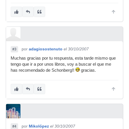
por
adagiosostenuto
el 30/10/2007
#3
Muchas gracias por tu respuesta, esta tarde mismo que
tengo que ir a por unos libros, voy a buscar el que me
has recomendado de Schonberg!!
gracias.
por
Mikolópez
el 30/10/2007
#4