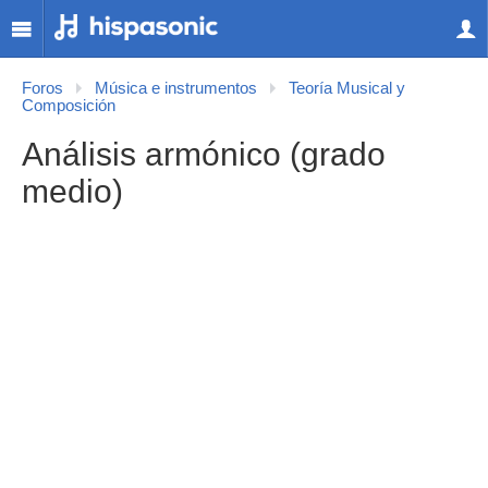
Foros
Música e instrumentos
Teoría Musical y
Composición
Análisis armónico (grado
medio)