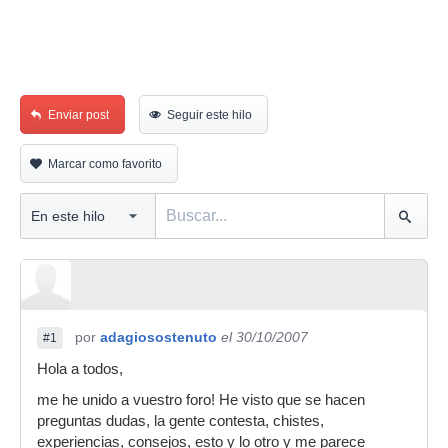
Enviar post
Seguir este hilo
Marcar como favorito
por
adagiosostenuto
el 30/10/2007
#1
Hola a todos,
me he unido a vuestro foro! He visto que se hacen
preguntas dudas, la gente contesta, chistes,
experiencias, consejos, esto y lo otro y me parece