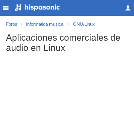
Foros
Informática musical
GNU/Linux
Aplicaciones comerciales de
audio en Linux