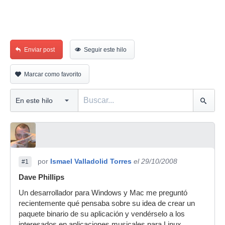
Enviar post
Seguir este hilo
Marcar como favorito
por
Ismael Valladolid Torres
el 29/10/2008
#1
Dave Phillips
Un desarrollador para Windows y Mac me preguntó
recientemente qué pensaba sobre su idea de crear un
paquete binario de su aplicación y vendérselo a los
interesados en aplicaciones musicales para Linux.