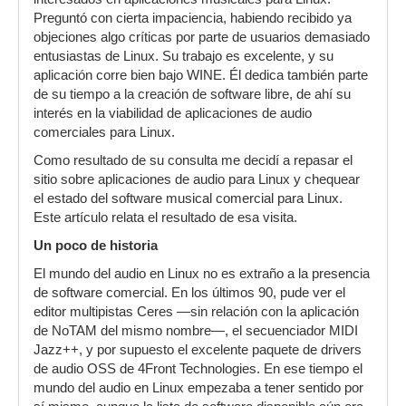
Preguntó con cierta impaciencia, habiendo recibido ya
objeciones algo críticas por parte de usuarios demasiado
entusiastas de Linux. Su trabajo es excelente, y su
aplicación corre bien bajo WINE. Él dedica también parte
de su tiempo a la creación de software libre, de ahí su
interés en la viabilidad de aplicaciones de audio
comerciales para Linux.
Como resultado de su consulta me decidí a repasar el
sitio sobre aplicaciones de audio para Linux y chequear
el estado del software musical comercial para Linux.
Este artículo relata el resultado de esa visita.
Un poco de historia
El mundo del audio en Linux no es extraño a la presencia
de software comercial. En los últimos 90, pude ver el
editor multipistas Ceres —sin relación con la aplicación
de NoTAM del mismo nombre—, el secuenciador MIDI
Jazz++, y por supuesto el excelente paquete de drivers
de audio OSS de 4Front Technologies. En ese tiempo el
mundo del audio en Linux empezaba a tener sentido por