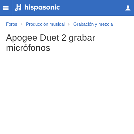
Foros
Producción musical
Grabación y mezcla
Apogee Duet 2 grabar
micrófonos