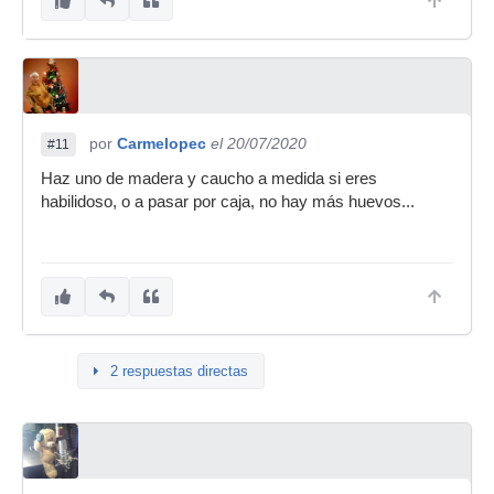
por
Carmelopec
el 20/07/2020
#11
Haz uno de madera y caucho a medida si eres
habilidoso, o a pasar por caja, no hay más huevos...
2 respuestas directas