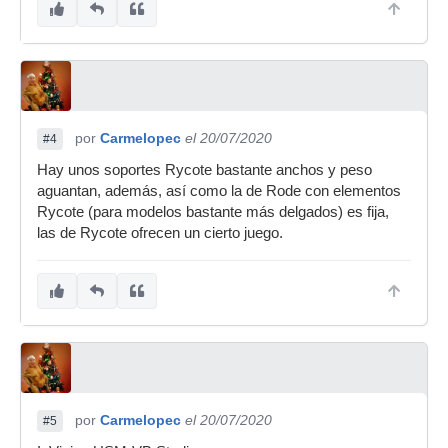
por
Carmelopec
el 20/07/2020
#4
Hay unos soportes Rycote bastante anchos y peso
aguantan, además, así como la de Rode con elementos
Rycote (para modelos bastante más delgados) es fija,
las de Rycote ofrecen un cierto juego.
por
Carmelopec
el 20/07/2020
#5