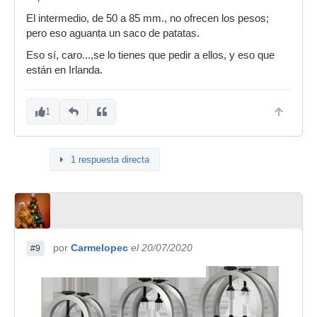
El intermedio, de 50 a 85 mm., no ofrecen los pesos;
pero eso aguanta un saco de patatas.
Eso sí, caro...,se lo tienes que pedir a ellos, y eso que
están en Irlanda.
1
1 respuesta directa
por
Carmelopec
el 20/07/2020
#9