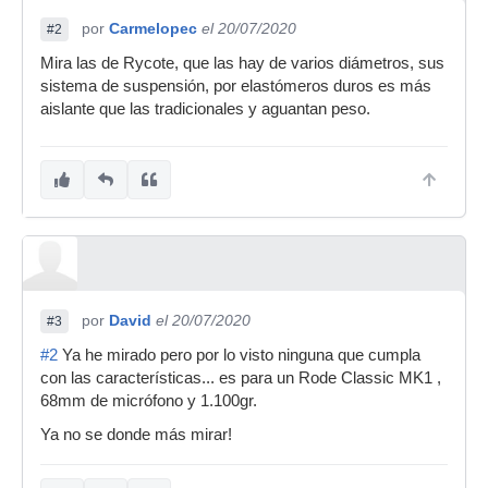
por
Carmelopec
el 20/07/2020
#2
Mira las de Rycote, que las hay de varios diámetros, sus
sistema de suspensión, por elastómeros duros es más
aislante que las tradicionales y aguantan peso.
por
David
el 20/07/2020
#3
#2
Ya he mirado pero por lo visto ninguna que cumpla
con las características... es para un Rode Classic MK1 ,
68mm de micrófono y 1.100gr.
Ya no se donde más mirar!