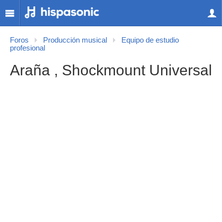
Foros
Producción musical
Equipo de estudio
profesional
Araña , Shockmount Universal