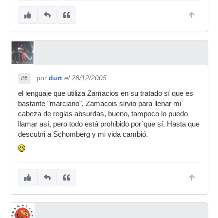
por
durt
el 28/12/2005
#6
el lenguaje que utiliza Zamacios en su tratado sí que es
bastante "marciano", Zamacois sirvio para llenar mi
cabeza de reglas absurdas, bueno, tampoco lo puedo
llamar así, pero todo está prohibido por´que sí. Hasta que
descubri a Schomberg y mi vida cambió.