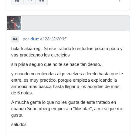
por
durt
el 28/12/2005
#4
hola Iñakiarregi. Si ese tratado lo estudias poco a poco y
vas practicando los ejercicios
sin prisa seguro que no te se hace tan denso. .
y cuando no entiendas algo vuelves a leerlo hasta que te
entre, es muy practico, porque empieza explicando la
armonia mas basica hasta llegar a los acordes de mas
de 6 notas.
A mucha gente lo que no les gusta de este tratado en
cuando Schomberg empieza a "filosofar", a mi si que me
gusta.
saludos