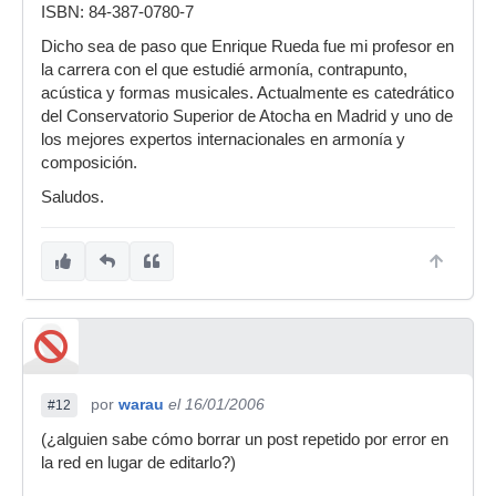
ISBN: 84-387-0780-7
Dicho sea de paso que Enrique Rueda fue mi profesor en
la carrera con el que estudié armonía, contrapunto,
acústica y formas musicales. Actualmente es catedrático
del Conservatorio Superior de Atocha en Madrid y uno de
los mejores expertos internacionales en armonía y
composición.
Saludos.
por
warau
el 16/01/2006
#12
(¿alguien sabe cómo borrar un post repetido por error en
la red en lugar de editarlo?)