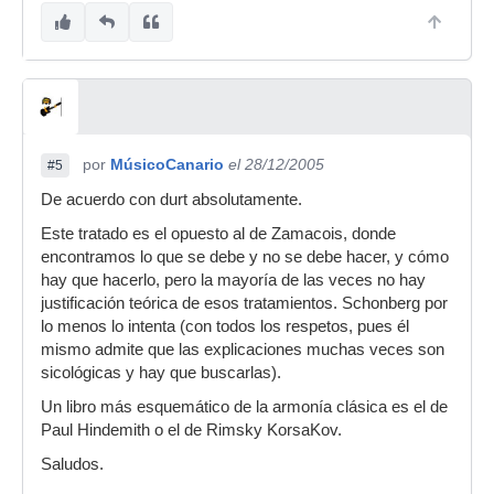
por
MúsicoCanario
el 28/12/2005
#5
De acuerdo con durt absolutamente.
Este tratado es el opuesto al de Zamacois, donde
encontramos lo que se debe y no se debe hacer, y cómo
hay que hacerlo, pero la mayoría de las veces no hay
justificación teórica de esos tratamientos. Schonberg por
lo menos lo intenta (con todos los respetos, pues él
mismo admite que las explicaciones muchas veces son
sicológicas y hay que buscarlas).
Un libro más esquemático de la armonía clásica es el de
Paul Hindemith o el de Rimsky KorsaKov.
Saludos.