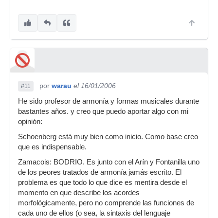
por
warau
el 16/01/2006
#11
He sido profesor de armonía y formas musicales durante
bastantes años. y creo que puedo aportar algo con mi
opinión:
Schoenberg está muy bien como inicio. Como base creo
que es indispensable.
Zamacois: BODRIO. Es junto con el Arín y Fontanilla uno
de los peores tratados de armonía jamás escrito. El
problema es que todo lo que dice es mentira desde el
momento en que describe los acordes
morfológicamente, pero no comprende las funciones de
cada uno de ellos (o sea, la sintaxis del lenguaje