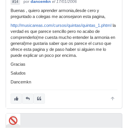
por
dancemkn
el 17/01/2006
#14
Buenas , quiero aprender armonia,desde cero y
preguntado a colegas me aconsejaron esta pagina,
http://musicareas.com/cursos/quintas/quintas_1.phtml
la
verdad es que parece sencillo pero no acabo de
comprenderlo(me cuesta mucho entender la armonia en
general)me gustaria saber que os parece el curso que
ofrece esta pagina y de paso haber si alguien me lo
puede explicar un poco por encima.
Gracias
Saludos
Dancemkn