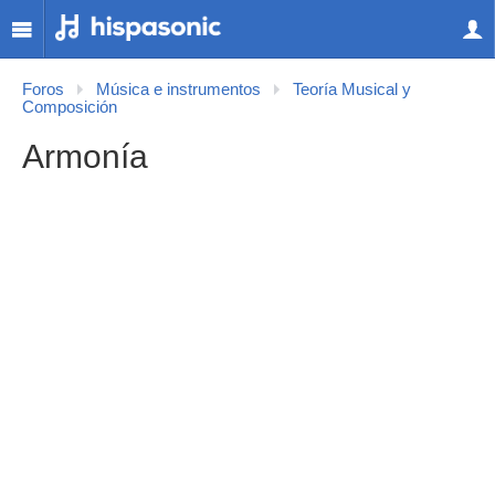
Foros
Música e instrumentos
Teoría Musical y
Composición
Armonía