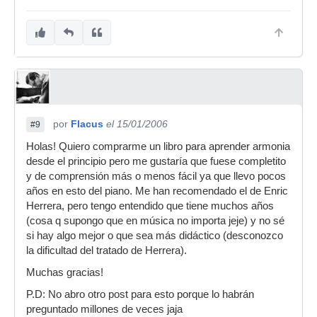
por
Flacus
el 15/01/2006
#9
Holas! Quiero comprarme un libro para aprender armonia
desde el principio pero me gustaría que fuese completito
y de comprensión más o menos fácil ya que llevo pocos
años en esto del piano. Me han recomendado el de Enric
Herrera, pero tengo entendido que tiene muchos años
(cosa q supongo que en música no importa jeje) y no sé
si hay algo mejor o que sea más didáctico (desconozco
la dificultad del tratado de Herrera).
Muchas gracias!
P.D: No abro otro post para esto porque lo habrán
preguntado millones de veces jaja