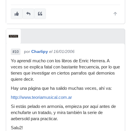
por
Charlipy
el 16/01/2006
#10
Yo aprendí mucho con los libros de Enric Herrera. A
veces se explica fatal con bastante frecuencia, por lo que
tienes que investigar en ciertos parrafos qué demonios
quiere decir.
Hay una página que ha salido muchas veces, ahí va:
http://www.teoriamusical.com.ar
Si estás pelado en armonía, empieza por aquí antes de
enchufarte un tratado, y mira también la serie de
aebersold para practicar.
Salu2!