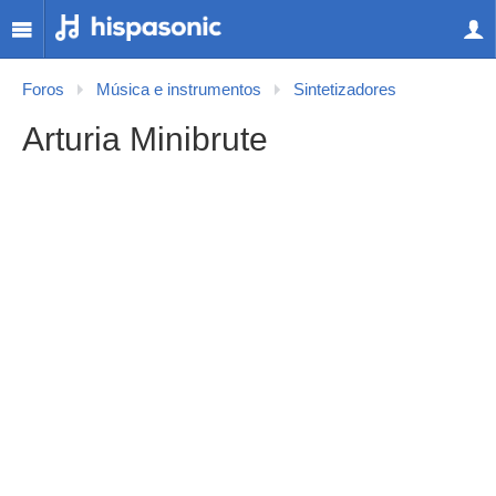
Foros
Música e instrumentos
Sintetizadores
Arturia Minibrute