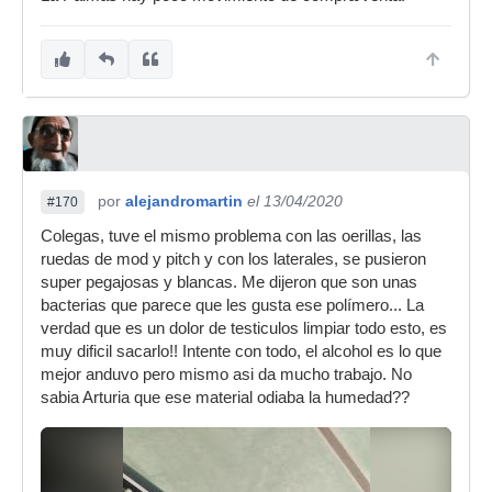
por
alejandromartin
el 13/04/2020
#170
Colegas, tuve el mismo problema con las oerillas, las
ruedas de mod y pitch y con los laterales, se pusieron
super pegajosas y blancas. Me dijeron que son unas
bacterias que parece que les gusta ese polímero... La
verdad que es un dolor de testiculos limpiar todo esto, es
muy dificil sacarlo!! Intente con todo, el alcohol es lo que
mejor anduvo pero mismo asi da mucho trabajo. No
sabia Arturia que ese material odiaba la humedad??