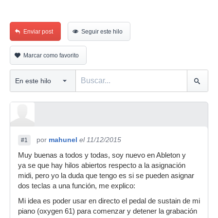
Enviar post
Seguir este hilo
Marcar como favorito
por
mahunel
el 11/12/2015
#1
Muy buenas a todos y todas, soy nuevo en Ableton y
ya se que hay hilos abiertos respecto a la asignación
midi, pero yo la duda que tengo es si se pueden asignar
dos teclas a una función, me explico:
Mi idea es poder usar en directo el pedal de sustain de mi
piano (oxygen 61) para comenzar y detener la grabación