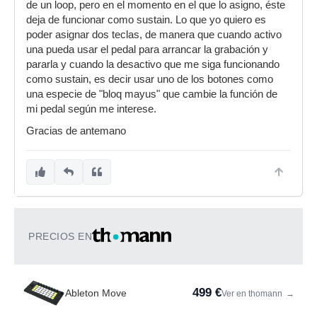
de un loop, pero en el momento en el que lo asigno, éste
deja de funcionar como sustain. Lo que yo quiero es
poder asignar dos teclas, de manera que cuando activo
una pueda usar el pedal para arrancar la grabación y
pararla y cuando la desactivo que me siga funcionando
como sustain, es decir usar uno de los botones como
una especie de "bloq mayus" que cambie la función de
mi pedal según me interese.
Gracias de antemano
PRECIOS EN
499 €
Ableton Move
Ver en thomann
→