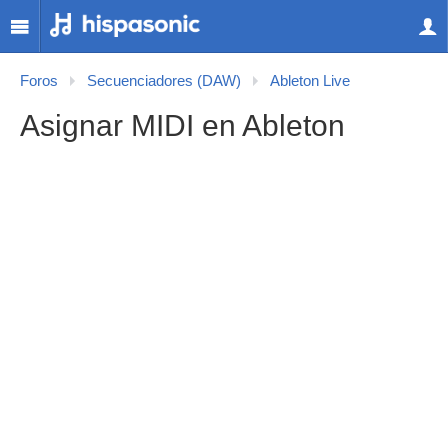
Foros
Secuenciadores (DAW)
Ableton Live
Asignar MIDI en Ableton