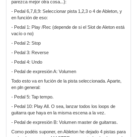
parezca mejor otra cosa...):
- Pedal 6,7,8,9: Seleccionar pista 1,2,3 o 4 de Ableton, y
en función de eso:
- Pedal 1: Play /Rec (depende de si el Slot de Aleton está
vacío o no)
- Pedal 2: Stop
- Pedal 3: Reverse
- Pedal 4: Undo
- Pedal de expresión A: Volumen
Todo esto va en fución de la pista seleccionada. Aparte,
en pln general:
- Pedal 5: Tap tempo.
- Pedal 10: Play All. O sea, lanzar todos los loops de
guitarra que haya en la misma escena a la vez.
- Pedal de expresión B: Volumen master de guitarras.
Como podéis suponer, en Ableton he dejado 4 pistas para