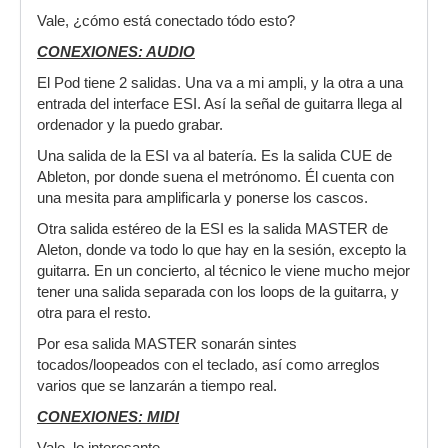
Vale, ¿cómo está conectado tódo esto?
CONEXIONES: AUDIO
El Pod tiene 2 salidas. Una va a mi ampli, y la otra a una
entrada del interface ESI. Así la señal de guitarra llega al
ordenador y la puedo grabar.
Una salida de la ESI va al batería. Es la salida CUE de
Ableton, por donde suena el metrónomo. Él cuenta con
una mesita para amplificarla y ponerse los cascos.
Otra salida estéreo de la ESI es la salida MASTER de
Aleton, donde va todo lo que hay en la sesión, excepto la
guitarra. En un concierto, al técnico le viene mucho mejor
tener una salida separada con los loops de la guitarra, y
otra para el resto.
Por esa salida MASTER sonarán sintes
tocados/loopeados con el teclado, así como arreglos
varios que se lanzarán a tiempo real.
CONEXIONES: MIDI