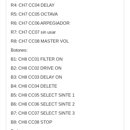
R4: CH7 CC04 DELAY
R5: CH7 CC05 OCTAVA
R6: CH7 CC06 ARPEGIADOR
R7: CH7 CC07 sin usar
R8: CH7 CC08 MASTER VOL
Botones:
B1: CH8 CC01 FILTER ON
B2: CH8 CC02 DRIVE ON
B3: CH8 CC03 DELAY ON
B4: CH8 CC04 DELETE
B5: CH8 CC05 SELECT SINTE 1
B6: CH8 CC06 SELECT SINTE 2
B7: CH8 CC07 SELECT SINTE 3
B8: CH8 CC08 STOP