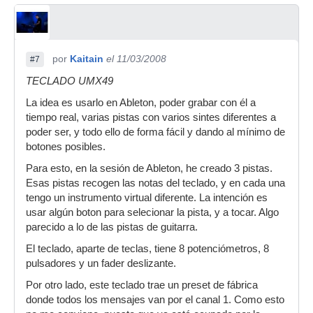
por
Kaitain
el 11/03/2008
#7
TECLADO UMX49
La idea es usarlo en Ableton, poder grabar con él a
tiempo real, varias pistas con varios sintes diferentes a
poder ser, y todo ello de forma fácil y dando al mínimo de
botones posibles.
Para esto, en la sesión de Ableton, he creado 3 pistas.
Esas pistas recogen las notas del teclado, y en cada una
tengo un instrumento virtual diferente. La intención es
usar algún boton para selecionar la pista, y a tocar. Algo
parecido a lo de las pistas de guitarra.
El teclado, aparte de teclas, tiene 8 potenciómetros, 8
pulsadores y un fader deslizante.
Por otro lado, este teclado trae un preset de fábrica
donde todos los mensajes van por el canal 1. Como esto