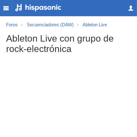
Foros
Secuenciadores (DAW)
Ableton Live
Ableton Live con grupo de
rock-electrónica