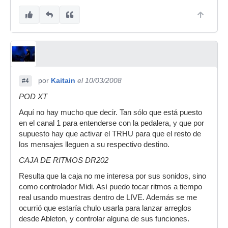
por
Kaitain
el 10/03/2008
#4
POD XT
Aquí no hay mucho que decir. Tan sólo que está puesto
en el canal 1 para entenderse con la pedalera, y que por
supuesto hay que activar el TRHU para que el resto de
los mensajes lleguen a su respectivo destino.
CAJA DE RITMOS DR202
Resulta que la caja no me interesa por sus sonidos, sino
como controlador Midi. Así puedo tocar ritmos a tiempo
real usando muestras dentro de LIVE. Además se me
ocurrió que estaría chulo usarla para lanzar arreglos
desde Ableton, y controlar alguna de sus funciones.