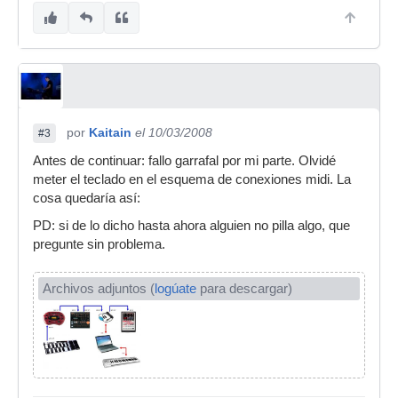
por
Kaitain
el 10/03/2008
#3
Antes de continuar: fallo garrafal por mi parte. Olvidé
meter el teclado en el esquema de conexiones midi. La
cosa quedaría así:
PD: si de lo dicho hasta ahora alguien no pilla algo, que
pregunte sin problema.
Archivos adjuntos (
logúate
para descargar)