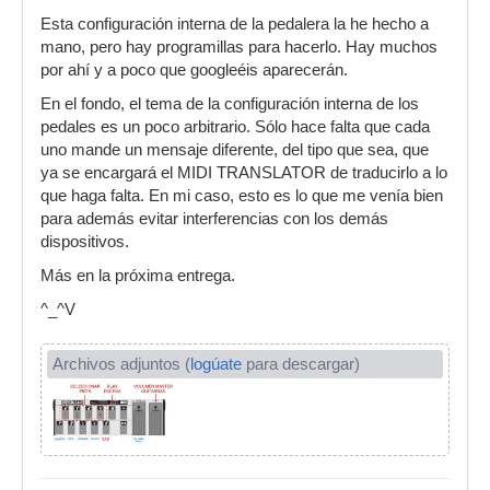
Esta configuración interna de la pedalera la he hecho a
mano, pero hay programillas para hacerlo. Hay muchos
por ahí y a poco que googleéis aparecerán.
En el fondo, el tema de la configuración interna de los
pedales es un poco arbitrario. Sólo hace falta que cada
uno mande un mensaje diferente, del tipo que sea, que
ya se encargará el MIDI TRANSLATOR de traducirlo a lo
que haga falta. En mi caso, esto es lo que me venía bien
para además evitar interferencias con los demás
dispositivos.
Más en la próxima entrega.
^_^V
Archivos adjuntos (
logúate
para descargar)