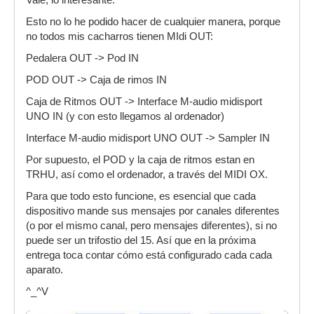
Vale, lo interesante.
Esto no lo he podido hacer de cualquier manera, porque
no todos mis cacharros tienen MIdi OUT:
Pedalera OUT -> Pod IN
POD OUT -> Caja de rimos IN
Caja de Ritmos OUT -> Interface M-audio midisport
UNO IN (y con esto llegamos al ordenador)
Interface M-audio midisport UNO OUT -> Sampler IN
Por supuesto, el POD y la caja de ritmos estan en
TRHU, así como el ordenador, a través del MIDI OX.
Para que todo esto funcione, es esencial que cada
dispositivo mande sus mensajes por canales diferentes
(o por el mismo canal, pero mensajes diferentes), si no
puede ser un trifostio del 15. Así que en la próxima
entrega toca contar cómo está configurado cada cada
aparato.
^_^V