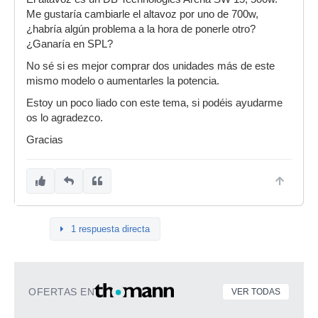
Me gustaría cambiarle el altavoz por uno de 700w,
¿habría algún problema a la hora de ponerle otro?
¿Ganaría en SPL?
No sé si es mejor comprar dos unidades más de este
mismo modelo o aumentarles la potencia.
Estoy un poco liado con este tema, si podéis ayudarme
os lo agradezco.
Gracias
1 respuesta directa
OFERTAS EN
VER TODAS