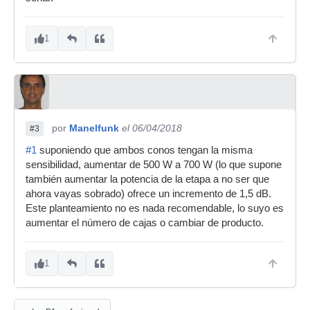
1
por
Manelfunk
el 06/04/2018
#3
#1
suponiendo que ambos conos tengan la misma
sensibilidad, aumentar de 500 W a 700 W (lo que supone
también aumentar la potencia de la etapa a no ser que
ahora vayas sobrado) ofrece un incremento de 1,5 dB.
Este planteamiento no es nada recomendable, lo suyo es
aumentar el número de cajas o cambiar de producto.
1