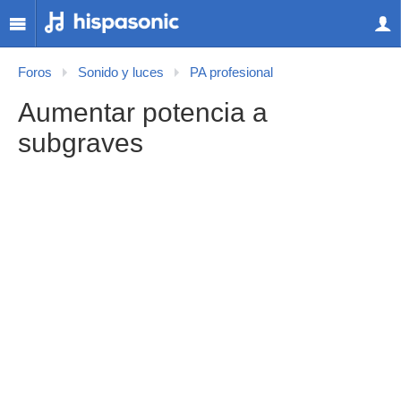
Foros
Sonido y luces
PA profesional
Aumentar potencia a
subgraves