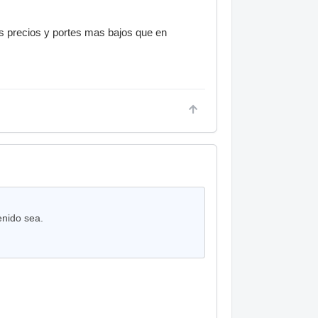
 precios y portes mas bajos que en
enido sea.