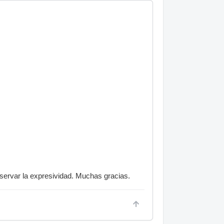
nservar la expresividad. Muchas gracias.