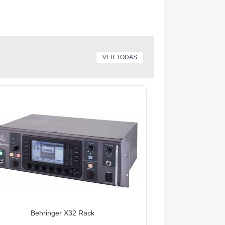
VER TODAS
Behringer X32 Rack