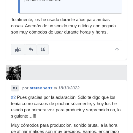
Totalmente, los he usado durante años para ambas
cosas. Además de un sonido muy nítido y con pegada
son muy cómodos de usar durante horas y horas.
1
por
stereohertz
el 18/10/2022
#3
#2
Pues gracias por la aclaración. Sólo te digo que los
tenía como cascos de pinchar sólamente, y hoy los he
usado por primera vez para producir y sorprendido no, lo
siguiente…!!!
Muy cómodos para producción, sonido brutal, a la hora
de afinar matices son muy precisos. Vamos, encantado