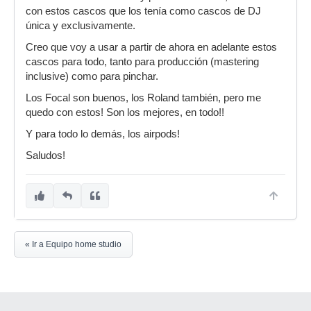
con estos cascos que los tenía como cascos de DJ
única y exclusivamente.
Creo que voy a usar a partir de ahora en adelante estos
cascos para todo, tanto para producción (mastering
inclusive) como para pinchar.
Los Focal son buenos, los Roland también, pero me
quedo con estos! Son los mejores, en todo!!
Y para todo lo demás, los airpods!
Saludos!
« Ir a Equipo home studio