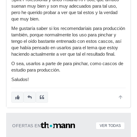
suenan muy bien y son muy adecuados para tal uso,
pero he querido probar a ver que tal estos y la verdad
que muy bien.
Me gustaría saber si los recomendaríais para producción
también, porque normalmente los uso para pinchar y
tengo el oído bastante entrenado con estos cascos, así
que había pensado en usarlos para el tema que estoy
haciendo actualmente a ver que tal el resultado final.
O sea, usarlos a parte de para pinchar, como cascos de
estudio para producción.
Saludos!
OFERTAS EN
VER TODAS