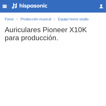
Foros
Producción musical
Equipo home studio
Auriculares Pioneer X10K
para producción.