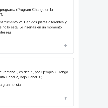
e programa (Program Change en la
T.
nstrumento VST en dos pistas diferentes y
ue no lo está. Si insertas en un momento
 deseas.
 ventana?, es decir ( por Ejemplo ) : Tengo
uta Canal 2, Bajo Canal 3 ;
 gran noticia