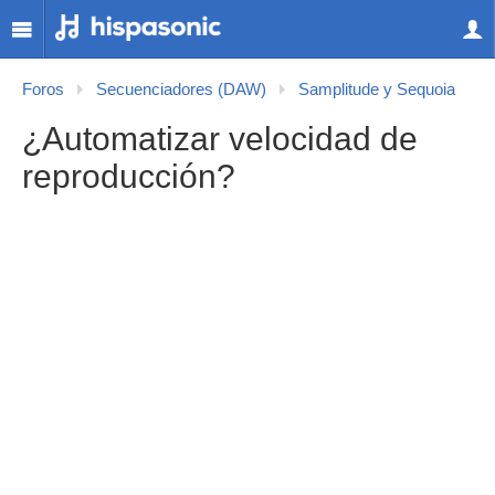
Foros
Secuenciadores (DAW)
Samplitude y Sequoia
¿Automatizar velocidad de
reproducción?