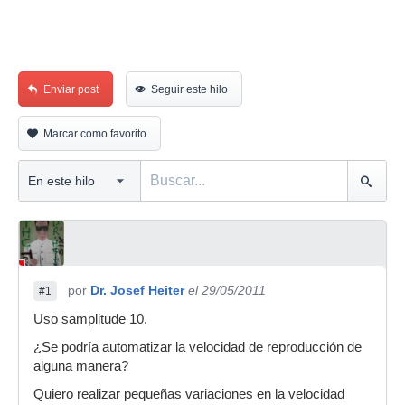
Enviar post
Seguir este hilo
Marcar como favorito
por
Dr. Josef Heiter
el 29/05/2011
#1
Uso samplitude 10.
¿Se podría automatizar la velocidad de reproducción de
alguna manera?
Quiero realizar pequeñas variaciones en la velocidad