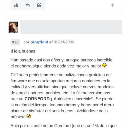
por
pingfloid
el 05/04/2009
#13
¡Hola buenas!
Han pasado casi dos años y, aunque parezca increible,
el cacharro sigue siendo cada vez mejor y mejor
Cliff saca periódicamente actualizaciones gratuitas del
firmware que no solo aportan mejoras contantes en la
calidad y versatilidad, sino que incluye nuevos modelos
de amplificadores, pedales, etc. La última versión nos
trae un
CORNFORD
¡¡Auténtico e increible!!! Se pierde
la noción del tiempo, tocando horas y horas por el mero
placer de disfrutar del sonido ¡casi olvidándose de la
música!
Solo por el coste de un Cornford (que es un 1% de lo que