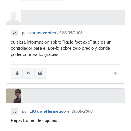
por
carlos verdes
el 22/08/2008
#5
quisiera informacion sobre "liquid foot-axe" que es un
controlador para el axe-fx sobre todo precio y donde
poder comprarlo. gracias
por
ElGarajeHermetico
el 28/09/2008
#6
Pega: Es feo de cojones.