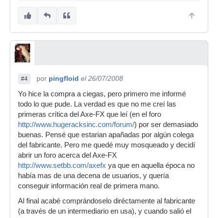
por
pingfloid
el 26/07/2008
#4
Yo hice la compra a ciegas, pero primero me informé
todo lo que pude. La verdad es que no me creí las
primeras crítica del Axe-FX que leí (en el foro
http://www.hugeracksinc.com/forum/
) por ser demasiado
buenas. Pensé que estarian apañadas por algún colega
del fabricante. Pero me quedé muy mosqueado y decidí
abrir un foro acerca del Axe-FX
http://www.setbb.com/axefx
ya que en aquella época no
había mas de una decena de usuarios, y quería
conseguir información real de primera mano.
Al final acabé comprándoselo diréctamente al fabricante
(a través de un intermediario en usa), y cuando salió el