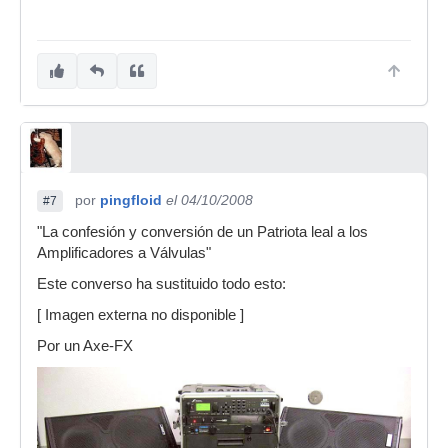
por
pingfloid
el 04/10/2008
#7
"La confesión y conversión de un Patriota leal a los
Amplificadores a Válvulas"
Este converso ha sustituido todo esto:
[ Imagen externa no disponible ]
Por un Axe-FX