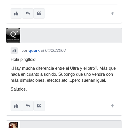
por
quark
el 04/10/2008
#8
Hola pingfloid.
¿Hay mucha diferencia entre el Ultra y el otro?. Más que
nada en cuanto a sonido. Supongo que uno vendrá con
más simulaciones, efectos,etc....pero suenan igual.
Saludos.