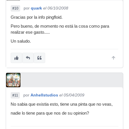
por
quark
el 06/10/2008
#10
Gracias por la info pingfloid.
Pero bueno, de momento no está la cosa como para
realizar ese gasto.....
Un saludo.
por
Anhellstudios
el 05/04/2009
#11
No sabia que existia esto, tiene una pinta que no veas,
nadie lo tiene para que nos de su opinion?