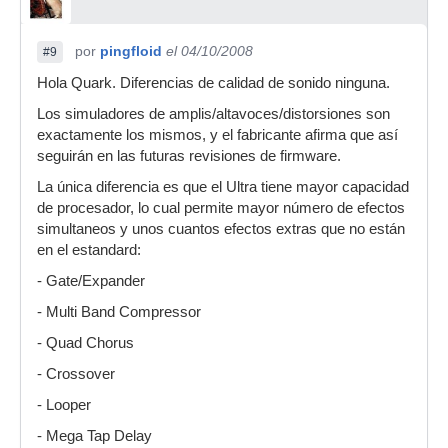
por
pingfloid
el 04/10/2008
#9
Hola Quark. Diferencias de calidad de sonido ninguna.
Los simuladores de amplis/altavoces/distorsiones son
exactamente los mismos, y el fabricante afirma que así
seguirán en las futuras revisiones de firmware.
La única diferencia es que el Ultra tiene mayor capacidad
de procesador, lo cual permite mayor número de efectos
simultaneos y unos cuantos efectos extras que no están
en el estandard:
- Gate/Expander
- Multi Band Compressor
- Quad Chorus
- Crossover
- Looper
- Mega Tap Delay