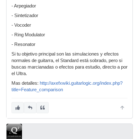
- Arpegiador
- Sintetizador
- Vocoder
- Ring Modulator
- Resonator
Si tu objetivo principal son las simulaciones y efectos
normales de guitarra, el Standard está sobrado, pero si
buscas marcianadas o efectos para estudio, directo a por
el Ultra.
Mas detalles:
http://axefxwiki.guitarlogic.org/index.php?
title=Feature_comparison