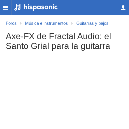
Foros
Música e instrumentos
Guitarras y bajos
Axe-FX de Fractal Audio: el
Santo Grial para la guitarra