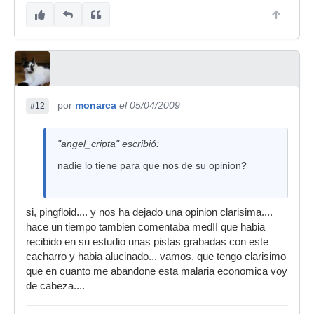
por
monarca
el 05/04/2009
#12
"angel_cripta" escribió:
nadie lo tiene para que nos de su opinion?
si, pingfloid.... y nos ha dejado una opinion clarisima....
hace un tiempo tambien comentaba medII que habia
recibido en su estudio unas pistas grabadas con este
cacharro y habia alucinado... vamos, que tengo clarisimo
que en cuanto me abandone esta malaria economica voy
de cabeza....