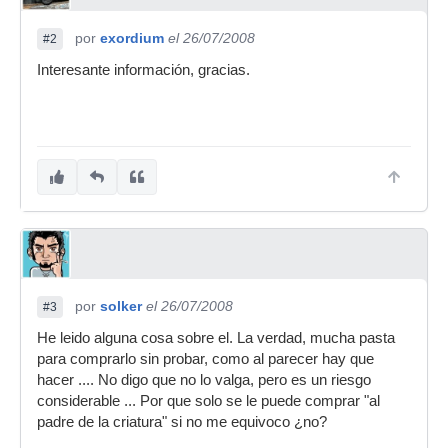
por
exordium
el 26/07/2008
#2
Interesante información, gracias.
por
solker
el 26/07/2008
#3
He leido alguna cosa sobre el. La verdad, mucha pasta
para comprarlo sin probar, como al parecer hay que
hacer .... No digo que no lo valga, pero es un riesgo
considerable ... Por que solo se le puede comprar "al
padre de la criatura" si no me equivoco ¿no?