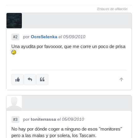
Enlaces de afiliación
por
OcreSelenka
el 05/09/2010
#2
Una ayudita por favoooor, que me corre un poco de prisa
por
toniterrassa
el 05/09/2010
#3
No hay por dónde coger a ninguno de esos "monitores"
pero a las malas y por solera, los Tascam.