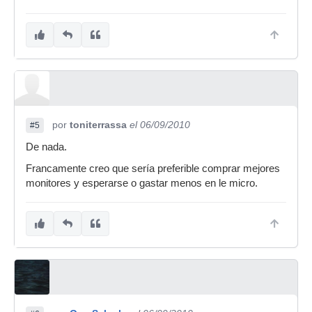
por
toniterrassa
el 06/09/2010
#5
De nada.
Francamente creo que sería preferible comprar mejores
monitores y esperarse o gastar menos en le micro.