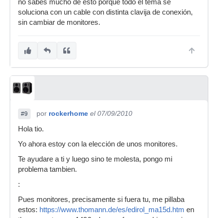
no sabes mucho de esto porqué todo el tema se
soluciona con un cable con distinta clavija de conexión,
sin cambiar de monitores.
por
rockerhome
el 07/09/2010
#9
Hola tio.
Yo ahora estoy con la elección de unos monitores.
Te ayudare a ti y luego sino te molesta, pongo mi
problema tambien.
:
Pues monitores, precisamente si fuera tu, me pillaba
estos:
https://www.thomann.de/es/edirol_ma15d.htm
en