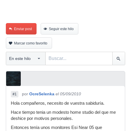
Enviar post
Seguir este hilo
Marcar como favorito
por
OcreSelenka
el 05/09/2010
#1
Hola compañeros, necesito de vuestra sabiduría.
Hace tiempo tenia un modesto home studio del que me
deshice por motivos personales.
Entonces tenía unos monitores Esi Near 05 que