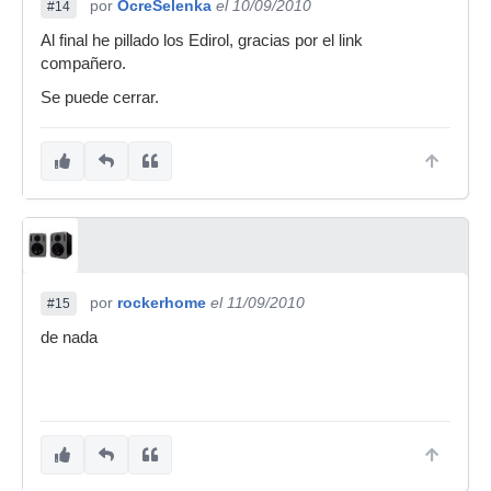
por
OcreSelenka
el 10/09/2010
#14
Al final he pillado los Edirol, gracias por el link
compañero.
Se puede cerrar.
por
rockerhome
el 11/09/2010
#15
de nada