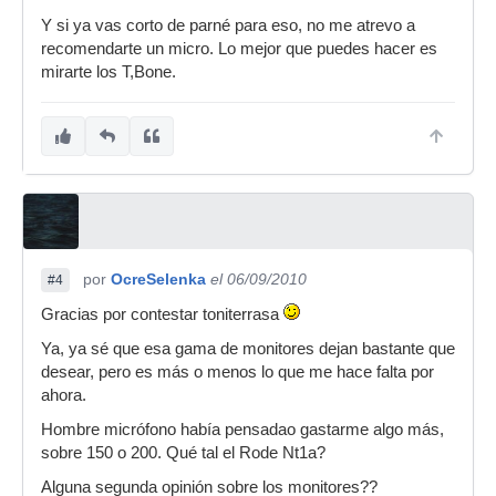
Y si ya vas corto de parné para eso, no me atrevo a
recomendarte un micro. Lo mejor que puedes hacer es
mirarte los T,Bone.
por
OcreSelenka
el 06/09/2010
#4
Gracias por contestar toniterrasa
Ya, ya sé que esa gama de monitores dejan bastante que
desear, pero es más o menos lo que me hace falta por
ahora.
Hombre micrófono había pensadao gastarme algo más,
sobre 150 o 200. Qué tal el Rode Nt1a?
Alguna segunda opinión sobre los monitores??