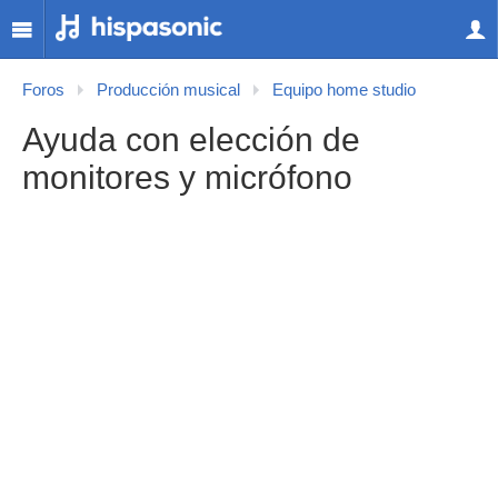
Foros
Producción musical
Equipo home studio
Ayuda con elección de
monitores y micrófono