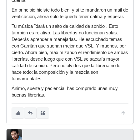
cuenta.
En principio hiciste todo bien, y si te mandaron un mail de
verificación, ahora sólo te queda tener calma y esperar.
Tu música "dará un salto de calidad de sonido". Esto
también es relativo. Las librerías no funcionan solas.
Deberás aprender a manejarlas. He escuchado temas
con Garritan que suenan mejor que VSL. Y muchos, por
cierto. Ahora bien, maximizando el rendimiento de ambas
librerías, desde luego que con VSL se sacaría mayor
calidad de sonido. Pero no olvides que la librería no lo
hace todo: la composición y la mezcla son
fundamentales.
Ánimo, suerte y paciencia, has comprado unas muy
buenas librerías.