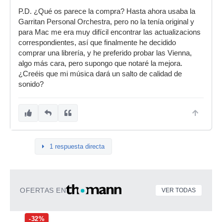
P.D. ¿Qué os parece la compra? Hasta ahora usaba la
Garritan Personal Orchestra, pero no la tenía original y
para Mac me era muy difícil encontrar las actualizacions
correspondientes, así que finalmente he decidido
comprar una librería, y he preferido probar las Vienna,
algo más cara, pero supongo que notaré la mejora.
¿Creéis que mi música dará un salto de calidad de
sonido?
1 respuesta directa
OFERTAS EN
VER TODAS
-32%