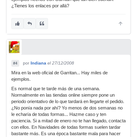
¿Tienes los enlaces por allá?
por
Indiana
el 27/12/2008
#4
Mira en la web oficial de Garritan... Hay miles de
ejemplos.
Es normal que te tarde más de una semana.
Normalmente en las tiendas online siempre pone un
periodo orientativo de lo que tardará en llegarte el pedido.
¿No ponía nada por ahí? Yo menos de dos semanas no
le echaría de todas formas... Hazme caso y ten
paciencia. Si a mitad de enero no te han llegado, contacta
con ellos. En Navidades de todas formas suelen tardar
bastante más. Es una época bastante mala para hacer