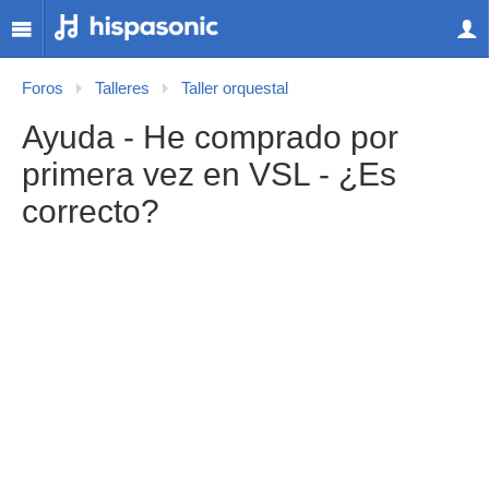
Foros
Talleres
Taller orquestal
Ayuda - He comprado por
primera vez en VSL - ¿Es
correcto?